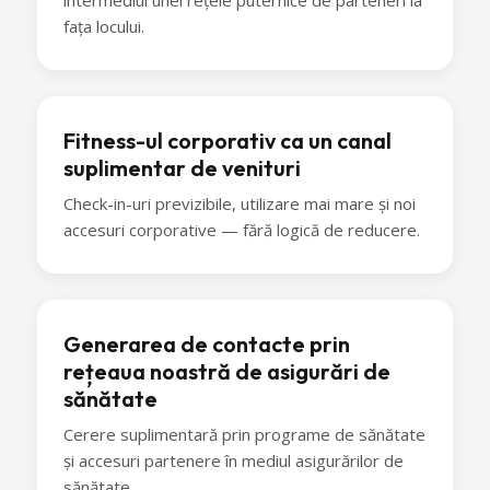
fața locului.
Fitness-ul corporativ ca un canal
suplimentar de venituri
Check-in-uri previzibile, utilizare mai mare și noi
accesuri corporative — fără logică de reducere.
Generarea de contacte prin
rețeaua noastră de asigurări de
sănătate
Cerere suplimentară prin programe de sănătate
și accesuri partenere în mediul asigurărilor de
sănătate.