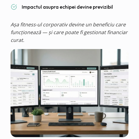
Impactul asupra echipei devine previzibil
Așa fitness-ul corporativ devine un beneficiu care
funcționează — și care poate fi gestionat financiar
curat.