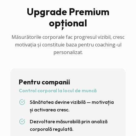
Upgrade Premium
opțional
Măsurătorile corporale fac progresul vizibil, cresc
motivația și constituie baza pentru coaching-ul
personalizat.
Pentru companii
Control corporal la locul de muncă
Sănătatea devine vizibilă — motivația
și activarea cresc.
Dezvoltare măsurabilă prin analiză
corporală regulată.