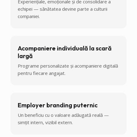
Experiențiale, emoționale și de consolidare a
echipei — sănătatea devine parte a culturii
companiei.
Acompaniere individuală la scară
largă
Programe personalizate și acompaniere digitală
pentru fiecare angajat.
Employer branding puternic
Un beneficiu cu o valoare adăugată reală —
simțit intern, vizibil extern.