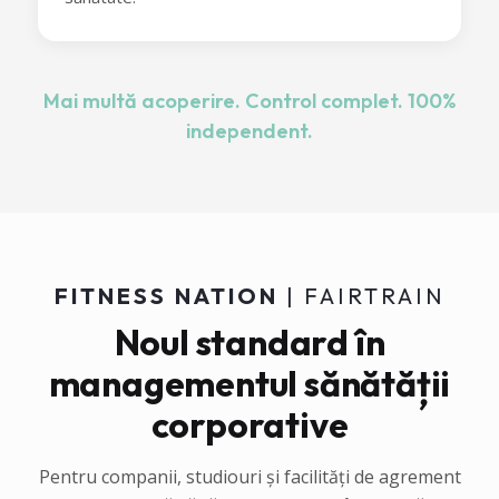
Mai multă acoperire. Control complet. 100%
independent.
FITNESS NATION
| FAIRTRAIN
Noul standard în
managementul sănătății
corporative
Pentru companii, studiouri și facilități de agrement