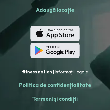
Adaugă locație
fitness nation |
Informații legale
Politica de confidențialitate
Termeni și condiții