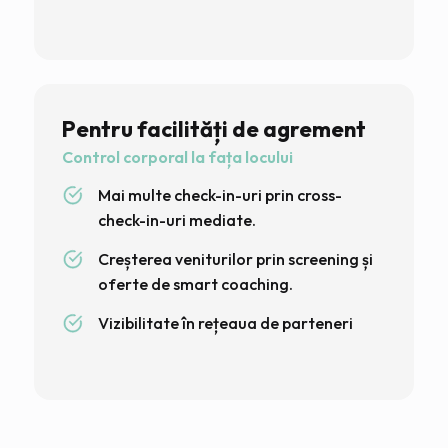
Pentru facilități de agrement
Control corporal la fața locului
Mai multe check-in-uri prin cross-
check-in-uri mediate.
Creșterea veniturilor prin screening și
oferte de smart coaching.
Vizibilitate în rețeaua de parteneri