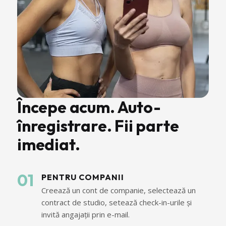
Începe acum. Auto-
înregistrare. Fii parte
imediat.
01
PENTRU COMPANII
Creează un cont de companie, selectează un
contract de studio, setează check-in-urile și
invită angajații prin e-mail.