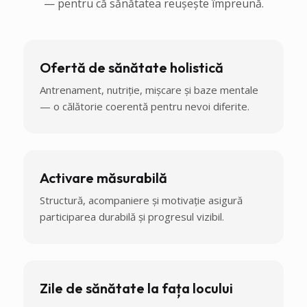
— pentru că sănătatea reușește împreună.
Ofertă de sănătate holistică
Antrenament, nutriție, mișcare și baze mentale
— o călătorie coerentă pentru nevoi diferite.
Activare măsurabilă
Structură, acompaniere și motivație asigură
participarea durabilă și progresul vizibil.
Zile de sănătate la fața locului