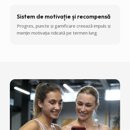
Sistem de motivație și recompensă
Progres, puncte și gamificare creează impuls și
mențin motivația ridicată pe termen lung.