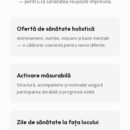
— pentru că sănătatea reușește împreună.
Ofertă de sănătate holistică
Antrenament, nutriție, mișcare și baze mentale
— o călătorie coerentă pentru nevoi diferite.
Activare măsurabilă
Structură, acompaniere și motivație asigură
participarea durabilă și progresul vizibil.
Zile de sănătate la fața locului