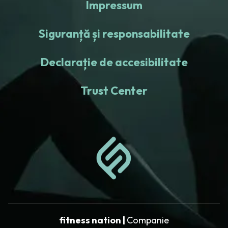
Impressum
Siguranță și responsabilitate
Declarație de accesibilitate
Trust Center
fitness nation |
Companie