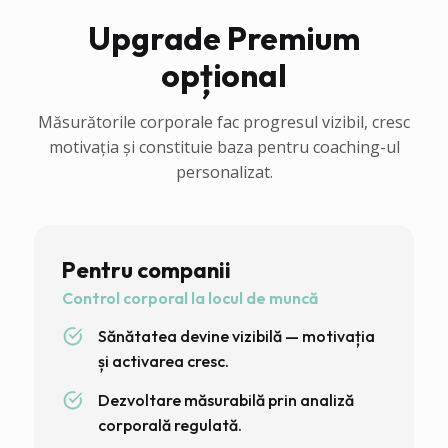
Upgrade Premium
opțional
Măsurătorile corporale fac progresul vizibil, cresc
motivația și constituie baza pentru coaching-ul
personalizat.
Pentru companii
Control corporal la locul de muncă
Sănătatea devine vizibilă — motivația
și activarea cresc.
Dezvoltare măsurabilă prin analiză
corporală regulată.