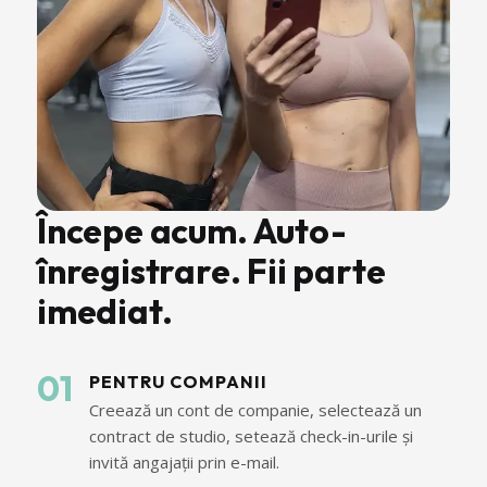
Începe acum. Auto-
înregistrare. Fii parte
imediat.
01
PENTRU COMPANII
Creează un cont de companie, selectează un
contract de studio, setează check-in-urile și
invită angajații prin e-mail.