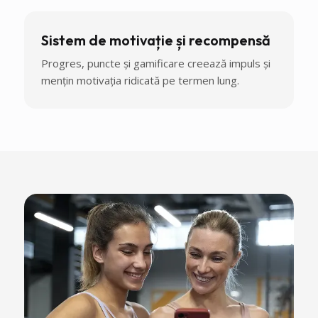
Sistem de motivație și recompensă
Progres, puncte și gamificare creează impuls și
mențin motivația ridicată pe termen lung.