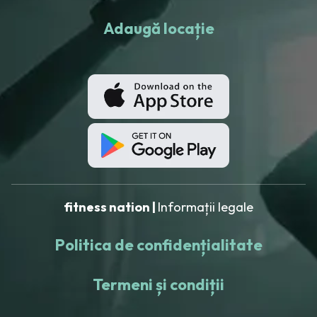
Adaugă locație
fitness nation |
Informații legale
Politica de confidențialitate
Termeni și condiții