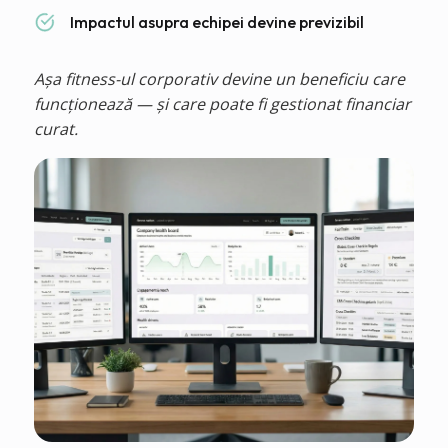
Impactul asupra echipei devine previzibil
Așa fitness-ul corporativ devine un beneficiu care
funcționează — și care poate fi gestionat financiar
curat.