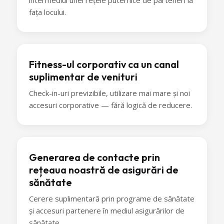
fața locului.
Fitness-ul corporativ ca un canal
suplimentar de venituri
Check-in-uri previzibile, utilizare mai mare și noi
accesuri corporative — fără logică de reducere.
Generarea de contacte prin
rețeaua noastră de asigurări de
sănătate
Cerere suplimentară prin programe de sănătate
și accesuri partenere în mediul asigurărilor de
sănătate.