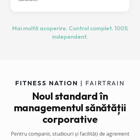
Mai multă acoperire. Control complet. 100%
independent.
FITNESS NATION
| FAIRTRAIN
Noul standard în
managementul sănătății
corporative
Pentru companii, studiouri și facilități de agrement