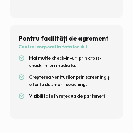
Pentru facilități de agrement
Control corporal la fața locului
Mai multe check-in-uri prin cross-
check-in-uri mediate.
Creșterea veniturilor prin screening și
oferte de smart coaching.
Vizibilitate în rețeaua de parteneri