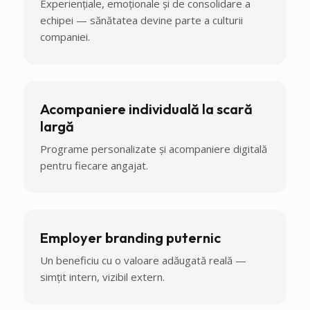
Experiențiale, emoționale și de consolidare a
echipei — sănătatea devine parte a culturii
companiei.
Acompaniere individuală la scară
largă
Programe personalizate și acompaniere digitală
pentru fiecare angajat.
Employer branding puternic
Un beneficiu cu o valoare adăugată reală —
simțit intern, vizibil extern.