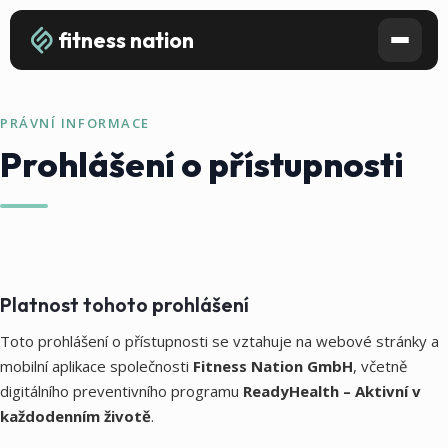
fitness nation
PRÁVNÍ INFORMACE
Prohlášení o přístupnosti
Platnost tohoto prohlášení
Toto prohlášení o přístupnosti se vztahuje na webové stránky a
mobilní aplikace společnosti
Fitness Nation GmbH
, včetně
digitálního preventivního programu
ReadyHealth – Aktivní v
každodenním životě
.