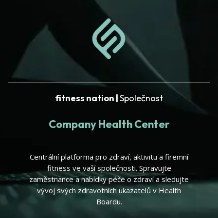
fitness nation |
Společnost
Company Health Center
Centrální platforma pro zdraví, aktivitu a firemní
fitness ve vaší společnosti. Spravujte
zaměstnance a nabídky péče o zdraví a sledujte
vývoj svých zdravotních ukazatelů v Health
Boardu.