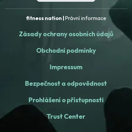
fitness nation |
Právní informace
Zásady ochrany osobních údajů
Obchodní podmínky
Impressum
Bezpečnost a odpovědnost
Prohlášení o přístupnosti
Trust Center