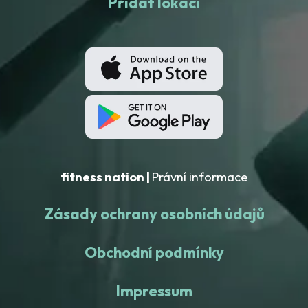
Přidat lokaci
fitness nation |
Právní informace
Zásady ochrany osobních údajů
Obchodní podmínky
Impressum