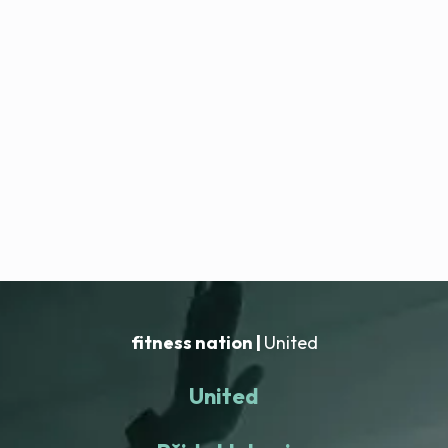
fitness nation |
United
United