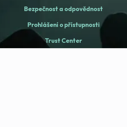
Bezpečnost a odpovědnost
Prohlášení o přístupnosti
Trust Center
fitness nation |
Společnost