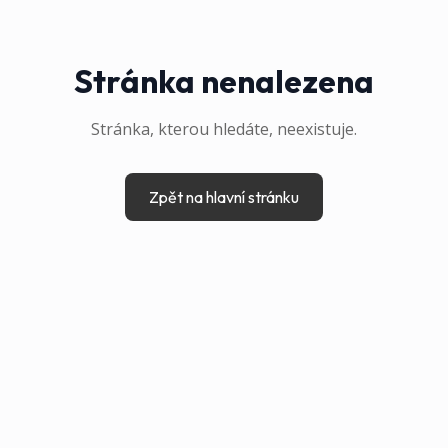
Stránka nenalezena
Stránka, kterou hledáte, neexistuje.
Zpět na hlavní stránku