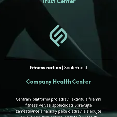
Trust Center
fitness nation |
Společnost
Company Health Center
Centrální platforma pro zdraví, aktivitu a firemní
fitness ve vaší společnosti. Spravujte
zaměstnance a nabídky péče o zdraví a sledujte