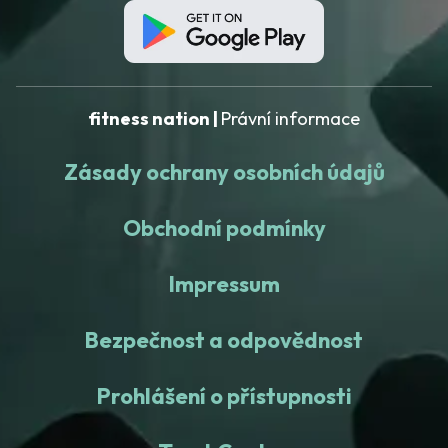
fitness nation |
Právní informace
Zásady ochrany osobních údajů
Obchodní podmínky
Impressum
Bezpečnost a odpovědnost
Prohlášení o přístupnosti