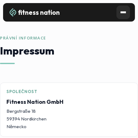
fitness nation
PRÁVNÍ INFORMACE
Impressum
SPOLEČNOST
Fitness Nation GmbH
Bergstraße 18
59394 Nordkirchen
Německo