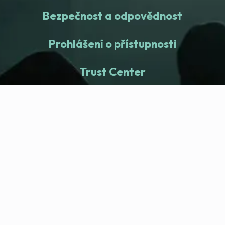
Bezpečnost a odpovědnost
Prohlášení o přístupnosti
Trust Center
fitness nation |
Společnost