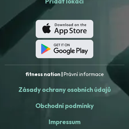
Přidat lokaci
fitness nation |
Právní informace
Zásady ochrany osobních údajů
Obchodní podmínky
Impressum