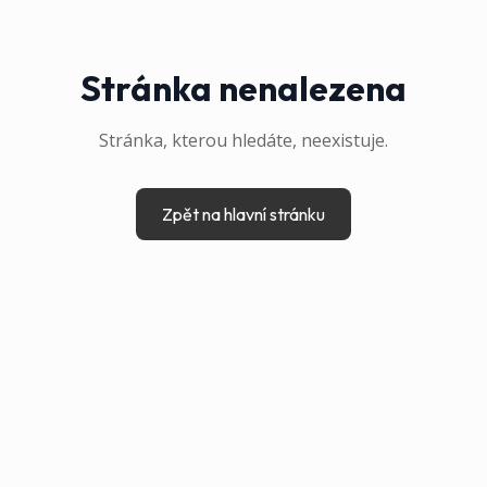
Stránka nenalezena
Stránka, kterou hledáte, neexistuje.
Zpět na hlavní stránku