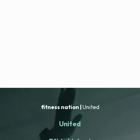
fitness nation |
United
United