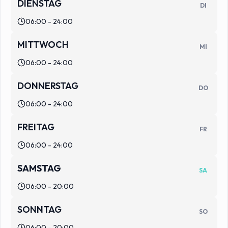
DIENSTAG
DI
06:00 - 24:00
MITTWOCH
MI
06:00 - 24:00
DONNERSTAG
DO
06:00 - 24:00
FREITAG
FR
06:00 - 24:00
SAMSTAG
SA
06:00 - 20:00
SONNTAG
SO
06:00 - 20:00