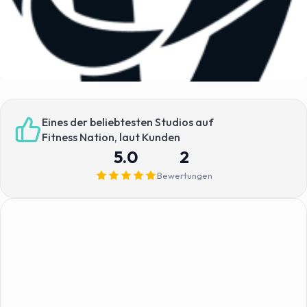
Eines der beliebtesten Studios auf
Fitness Nation, laut Kunden
5.0
2
Bewertungen