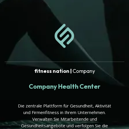
fitness nation |
Company
Company Health Center
Die zentrale Plattform für Gesundheit, Aktivität
und Firmenfitness in Ihrem Unternehmen.
Verwalten Sie Mitarbeitende und
Gesundheitsangebote und verfolgen Sie die