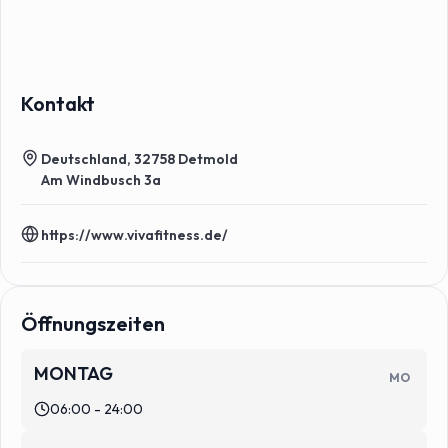
Kontakt
Deutschland, 32758 Detmold
Am Windbusch 3a
https://www.vivafitness.de/
Öffnungszeiten
MONTAG
MO
06:00 - 24:00