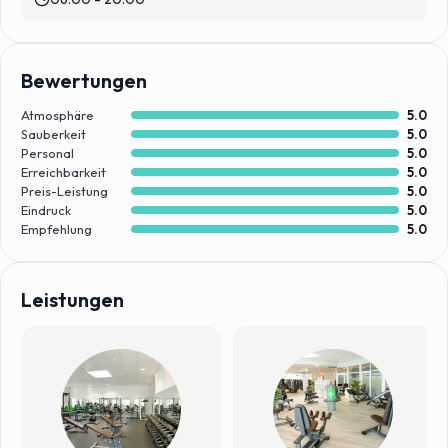
Bewertungen
Atmosphäre
5.0
Sauberkeit
5.0
Personal
5.0
Erreichbarkeit
5.0
Preis-Leistung
5.0
Eindruck
5.0
Empfehlung
5.0
Leistungen