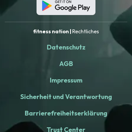
fitness nation |
Rechtliches
Datenschutz
AGB
Impressum
Sicherheit und Verantwortung
Barrierefreiheitserklärung
Trust Center