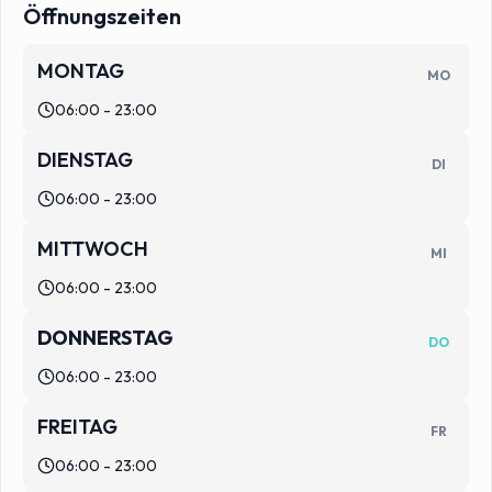
Öffnungszeiten
MONTAG
MO
06:00 - 23:00
DIENSTAG
DI
06:00 - 23:00
MITTWOCH
MI
06:00 - 23:00
DONNERSTAG
DO
06:00 - 23:00
FREITAG
FR
06:00 - 23:00