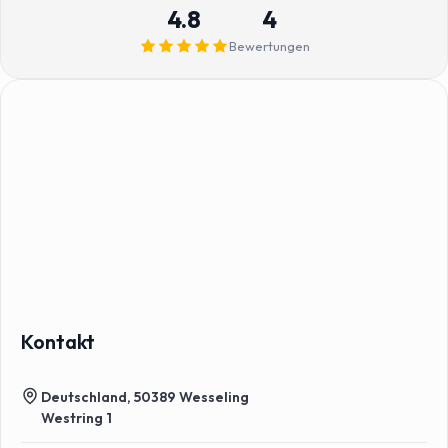
4.8
4
Bewertungen
Kontakt
Deutschland, 50389 Wesseling
Westring 1