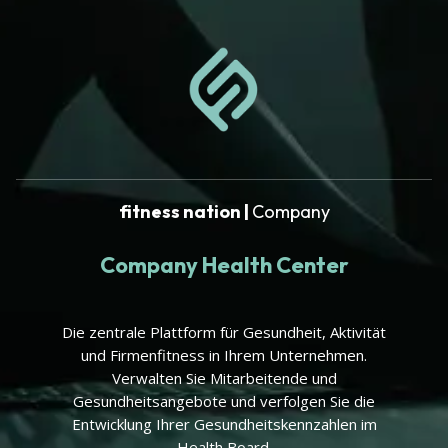
fitness nation |
Company
Company Health Center
Die zentrale Plattform für Gesundheit, Aktivität
und Firmenfitness in Ihrem Unternehmen.
Verwalten Sie Mitarbeitende und
Gesundheitsangebote und verfolgen Sie die
Entwicklung Ihrer Gesundheitskennzahlen im
Health Board.