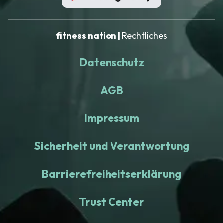
fitness nation |
Rechtliches
Datenschutz
AGB
Impressum
Sicherheit und Verantwortung
Barrierefreiheitserklärung
Trust Center