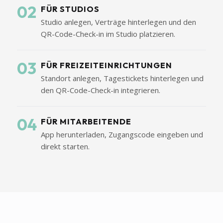
02
FÜR STUDIOS
Studio anlegen, Verträge hinterlegen und den
QR-Code-Check-in im Studio platzieren.
03
FÜR FREIZEITEINRICHTUNGEN
Standort anlegen, Tagestickets hinterlegen und
den QR-Code-Check-in integrieren.
04
FÜR MITARBEITENDE
App herunterladen, Zugangscode eingeben und
direkt starten.