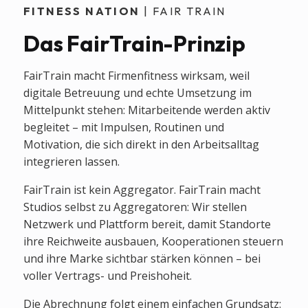
FITNESS NATION
| FAIR TRAIN
Das FairTrain-Prinzip
FairTrain macht Firmenfitness wirksam, weil
digitale Betreuung und echte Umsetzung im
Mittelpunkt stehen: Mitarbeitende werden aktiv
begleitet – mit Impulsen, Routinen und
Motivation, die sich direkt in den Arbeitsalltag
integrieren lassen.
FairTrain ist kein Aggregator. FairTrain macht
Studios selbst zu Aggregatoren: Wir stellen
Netzwerk und Plattform bereit, damit Standorte
ihre Reichweite ausbauen, Kooperationen steuern
und ihre Marke sichtbar stärken können – bei
voller Vertrags- und Preishoheit.
Die Abrechnung folgt einem einfachen Grundsatz: