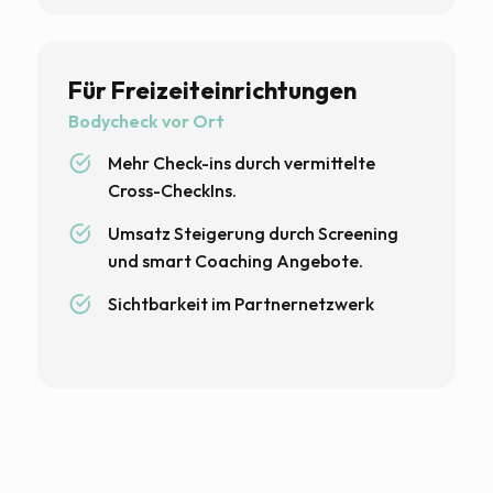
Für Freizeiteinrichtungen
Bodycheck vor Ort
Mehr Check-ins durch vermittelte
Cross-CheckIns.
Umsatz Steigerung durch Screening
und smart Coaching Angebote.
Sichtbarkeit im Partnernetzwerk