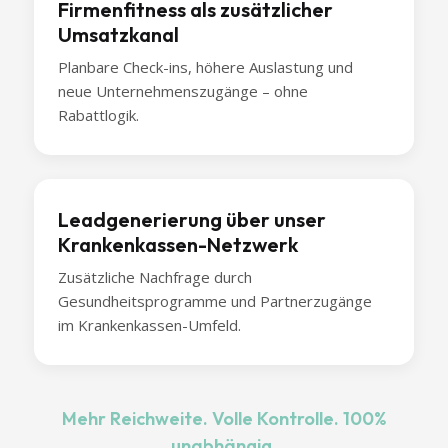
Firmenfitness als zusätzlicher
Umsatzkanal
Planbare Check-ins, höhere Auslastung und
neue Unternehmenszugänge – ohne
Rabattlogik.
Leadgenerierung über unser
Krankenkassen-Netzwerk
Zusätzliche Nachfrage durch
Gesundheitsprogramme und Partnerzugänge
im Krankenkassen-Umfeld.
Mehr Reichweite. Volle Kontrolle. 100%
unabhängig.