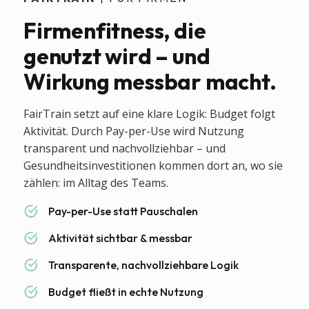
Firmenfitness, die
genutzt wird – und
Wirkung messbar macht.
FairTrain setzt auf eine klare Logik: Budget folgt
Aktivität. Durch Pay-per-Use wird Nutzung
transparent und nachvollziehbar – und
Gesundheitsinvestitionen kommen dort an, wo sie
zählen: im Alltag des Teams.
Pay-per-Use statt Pauschalen
Aktivität sichtbar & messbar
Transparente, nachvollziehbare Logik
Budget fließt in echte Nutzung