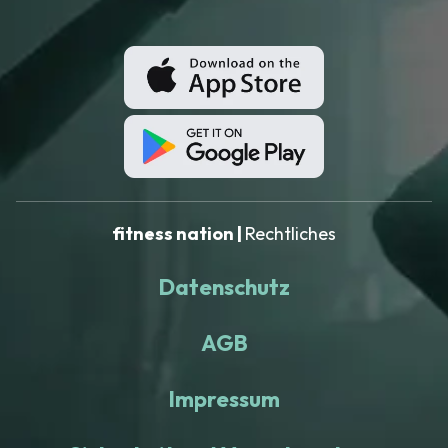
fitness nation |
Rechtliches
Datenschutz
AGB
Impressum