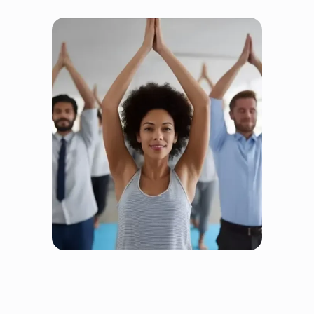
Fairtrain ist fair, weil alle
gewinnen