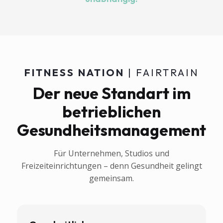
FITNESS NATION
| FAIRTRAIN
Der neue Standart im
betrieblichen
Gesundheitsmanagement
Für Unternehmen, Studios und
Freizeiteinrichtungen – denn Gesundheit gelingt
gemeinsam.