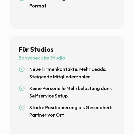
Format
Für Studios
Bodycheck im Studio
Neue Firmenkontakte. Mehr Leads.
Steigende Mitgliederzahlen.
Keine Personelle Mehrbelastung dank
Selfservice Setup.
Starke Positionierung als Gesundheits-
Partner vor Ort