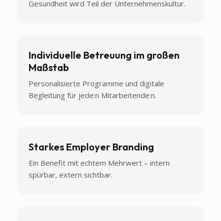
Gesundheit wird Teil der Unternehmenskultur.
Individuelle Betreuung im großen
Maßstab
Personalisierte Programme und digitale
Begleitung für jede:n Mitarbeitende:n.
Starkes Employer Branding
Ein Benefit mit echtem Mehrwert – intern
spürbar, extern sichtbar.