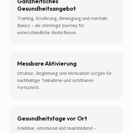
Ganzheitliches
Gesundheitsangebot
Training, Ernährung, Bewegung und mentale
Basics – als stimmige Journey für
unterschiedliche Bedürfnisse.
Messbare Aktivierung
Struktur, Begleitung und Motivation sorgen für
nachhaltige Teilnahme und sichtbaren
Fortschritt.
Gesundheitstage vor Ort
Erlebbar, emotional und teambildend –