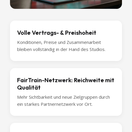
Volle Vertrags- & Preishoheit
Konditionen, Preise und Zusammenarbeit
bleiben vollständig in der Hand des Studios.
FairTrain-Netzwerk: Reichweite mit
Qualität
Mehr Sichtbarkeit und neue Zielgruppen durch
ein starkes Partnernetzwerk vor Ort.