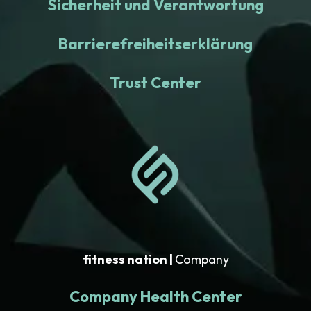
Sicherheit und Verantwortung
Barrierefreiheitserklärung
Trust Center
fitness nation |
Company
Company Health Center