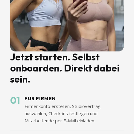
Jetzt starten. Selbst
onboarden. Direkt dabei
sein.
01
FÜR FIRMEN
Firmenkonto erstellen, Studiovertrag
auswählen, Check-ins festlegen und
Mitarbeitende per E-Mail einladen.