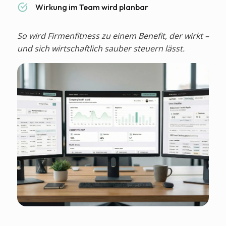
Wirkung im Team wird planbar
So wird Firmenfitness zu einem Benefit, der wirkt –
und sich wirtschaftlich sauber steuern lässt.