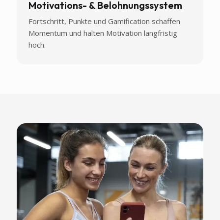
Motivations- & Belohnungssystem
Fortschritt, Punkte und Gamification schaffen
Momentum und halten Motivation langfristig
hoch.