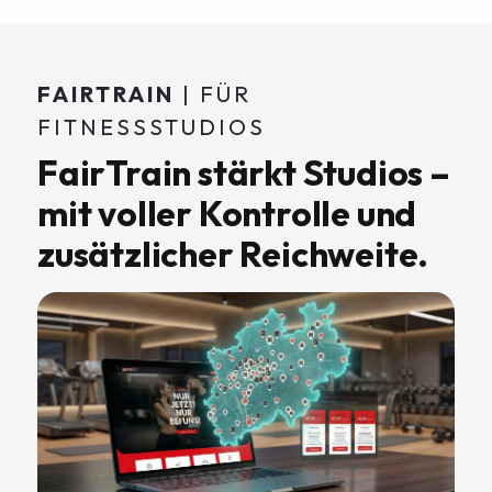
FAIRTRAIN
| FÜR
FITNESSSTUDIOS
FairTrain stärkt Studios –
mit voller Kontrolle und
zusätzlicher Reichweite.