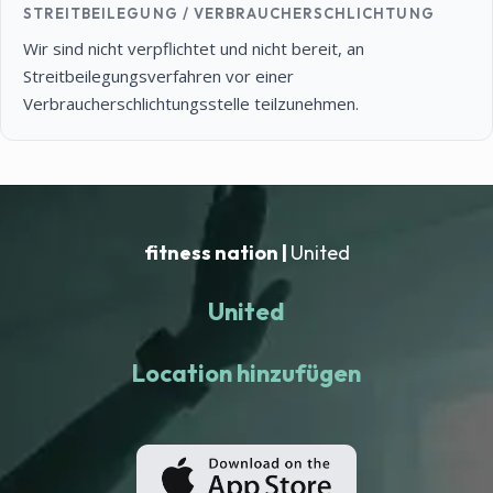
STREITBEILEGUNG / VERBRAUCHERSCHLICHTUNG
Wir sind nicht verpflichtet und nicht bereit, an
Streitbeilegungsverfahren vor einer
Verbraucherschlichtungsstelle teilzunehmen.
fitness nation |
United
United
Location hinzufügen