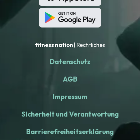
fitness nation |
Rechtliches
Datenschutz
AGB
Impressum
Sicherheit und Verantwortung
Barrierefreiheitserklärung