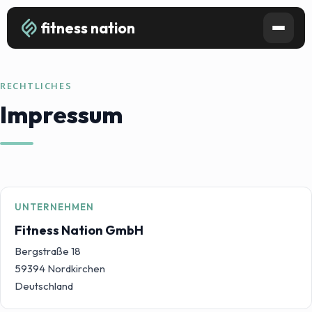
fitness nation
RECHTLICHES
Impressum
UNTERNEHMEN
Fitness Nation GmbH
Bergstraße 18
59394 Nordkirchen
Deutschland