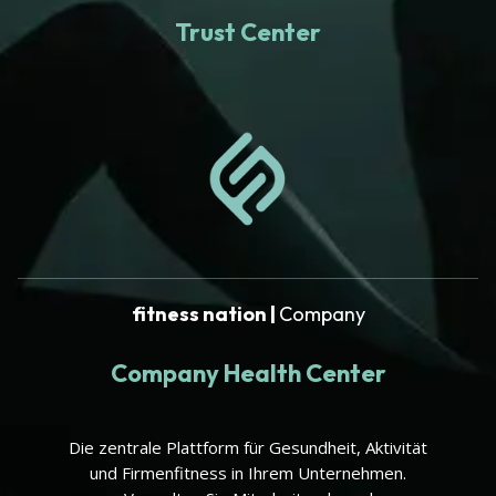
Trust Center
fitness nation |
Company
Company Health Center
Die zentrale Plattform für Gesundheit, Aktivität
und Firmenfitness in Ihrem Unternehmen.