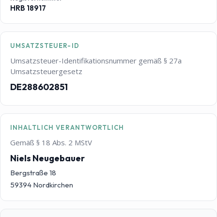
HRB 18917
UMSATZSTEUER-ID
Umsatzsteuer-Identifikationsnummer gemäß § 27a
Umsatzsteuergesetz
DE288602851
INHALTLICH VERANTWORTLICH
Gemäß § 18 Abs. 2 MStV
Niels Neugebauer
Bergstraße 18
59394 Nordkirchen