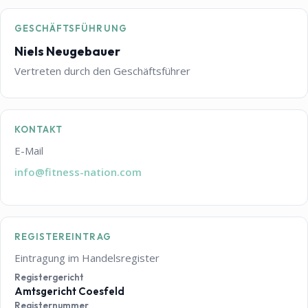
GESCHÄFTSFÜHRUNG
Niels Neugebauer
Vertreten durch den Geschäftsführer
KONTAKT
E-Mail
info@fitness-nation.com
REGISTEREINTRAG
Eintragung im Handelsregister
Registergericht
Amtsgericht Coesfeld
Registernummer