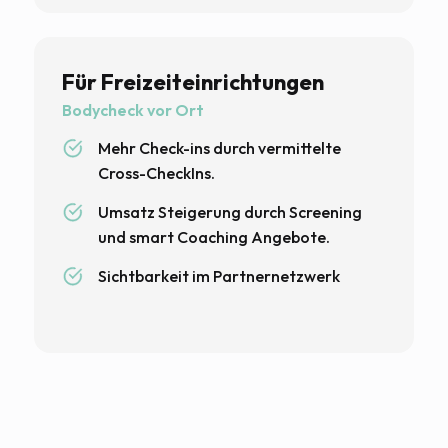
Für Freizeiteinrichtungen
Bodycheck vor Ort
Mehr Check-ins durch vermittelte
Cross-CheckIns.
Umsatz Steigerung durch Screening
und smart Coaching Angebote.
Sichtbarkeit im Partnernetzwerk