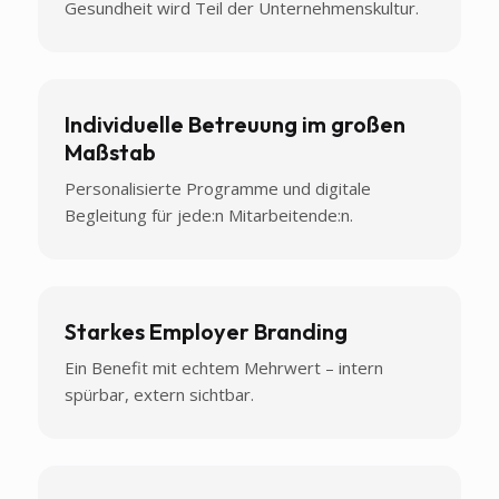
Gesundheit wird Teil der Unternehmenskultur.
Individuelle Betreuung im großen
Maßstab
Personalisierte Programme und digitale
Begleitung für jede:n Mitarbeitende:n.
Starkes Employer Branding
Ein Benefit mit echtem Mehrwert – intern
spürbar, extern sichtbar.