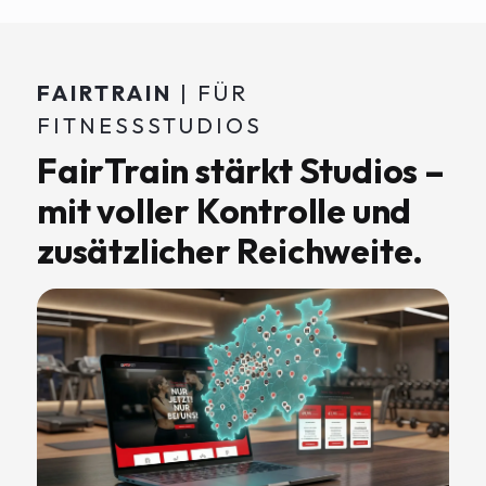
FAIRTRAIN
| FÜR
FITNESSSTUDIOS
FairTrain stärkt Studios –
mit voller Kontrolle und
zusätzlicher Reichweite.