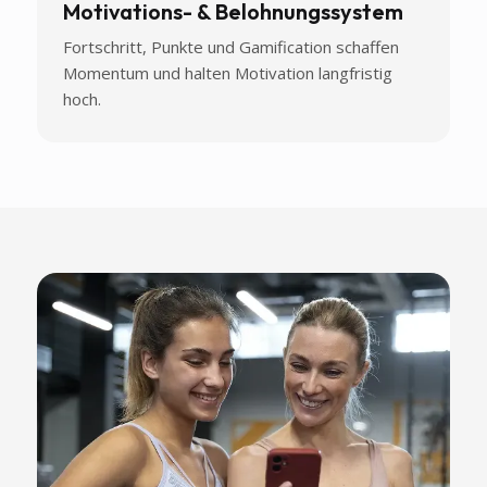
Motivations- & Belohnungssystem
Fortschritt, Punkte und Gamification schaffen
Momentum und halten Motivation langfristig
hoch.