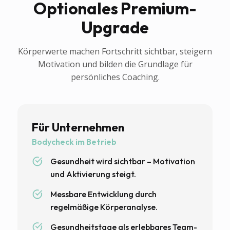
Optionales Premium-
Upgrade
Körperwerte machen Fortschritt sichtbar, steigern
Motivation und bilden die Grundlage für
persönliches Coaching.
Für Unternehmen
Bodycheck im Betrieb
Gesundheit wird sichtbar – Motivation
und Aktivierung steigt.
Messbare Entwicklung durch
regelmäßige Körperanalyse.
Gesundheitstage als erlebbares Team-