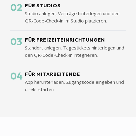
02
FÜR STUDIOS
Studio anlegen, Verträge hinterlegen und den
QR-Code-Check-in im Studio platzieren.
03
FÜR FREIZEITEINRICHTUNGEN
Standort anlegen, Tagestickets hinterlegen und
den QR-Code-Check-in integrieren.
04
FÜR MITARBEITENDE
App herunterladen, Zugangscode eingeben und
direkt starten.