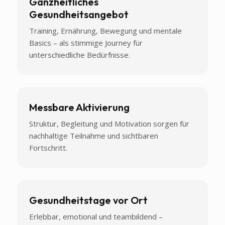
Ganzheitliches
Gesundheitsangebot
Training, Ernährung, Bewegung und mentale
Basics – als stimmige Journey für
unterschiedliche Bedürfnisse.
Messbare Aktivierung
Struktur, Begleitung und Motivation sorgen für
nachhaltige Teilnahme und sichtbaren
Fortschritt.
Gesundheitstage vor Ort
Erlebbar, emotional und teambildend –