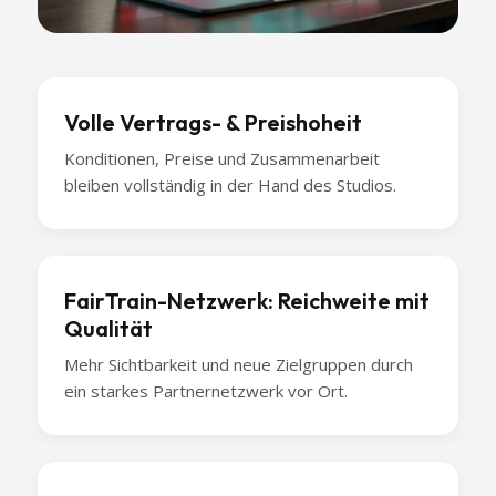
Volle Vertrags- & Preishoheit
Konditionen, Preise und Zusammenarbeit
bleiben vollständig in der Hand des Studios.
FairTrain-Netzwerk: Reichweite mit
Qualität
Mehr Sichtbarkeit und neue Zielgruppen durch
ein starkes Partnernetzwerk vor Ort.