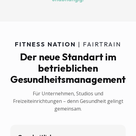
FITNESS NATION
| FAIRTRAIN
Der neue Standart im
betrieblichen
Gesundheitsmanagement
Für Unternehmen, Studios und
Freizeiteinrichtungen – denn Gesundheit gelingt
gemeinsam.