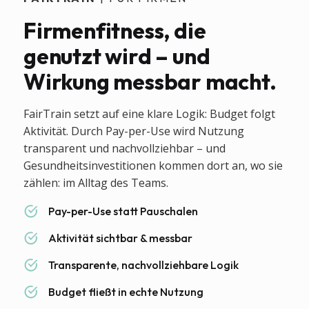
Firmenfitness, die
genutzt wird – und
Wirkung messbar macht.
FairTrain setzt auf eine klare Logik: Budget folgt
Aktivität. Durch Pay-per-Use wird Nutzung
transparent und nachvollziehbar – und
Gesundheitsinvestitionen kommen dort an, wo sie
zählen: im Alltag des Teams.
Pay-per-Use statt Pauschalen
Aktivität sichtbar & messbar
Transparente, nachvollziehbare Logik
Budget fließt in echte Nutzung