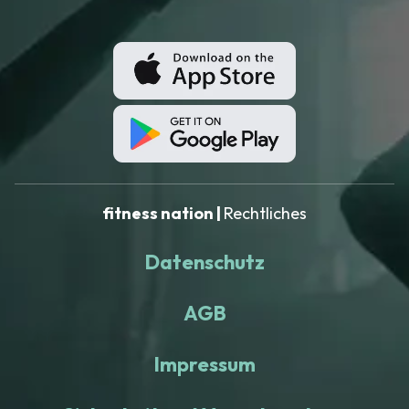
fitness nation |
Rechtliches
Datenschutz
AGB
Impressum