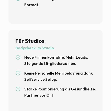
Format
Für Studios
Bodycheck im Studio
Neue Firmenkontakte. Mehr Leads.
Steigende Mitgliederzahlen.
Keine Personelle Mehrbelastung dank
Selfservice Setup.
Starke Positionierung als Gesundheits-
Partner vor Ort