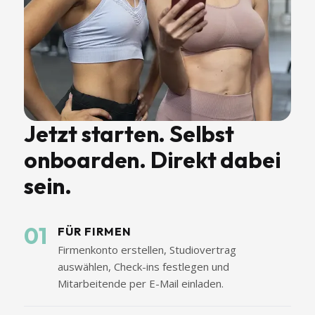
Jetzt starten. Selbst
onboarden. Direkt dabei
sein.
01
FÜR FIRMEN
Firmenkonto erstellen, Studiovertrag
auswählen, Check-ins festlegen und
Mitarbeitende per E-Mail einladen.