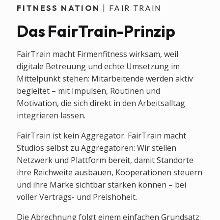
FITNESS NATION
| FAIR TRAIN
Das FairTrain-Prinzip
FairTrain macht Firmenfitness wirksam, weil
digitale Betreuung und echte Umsetzung im
Mittelpunkt stehen: Mitarbeitende werden aktiv
begleitet – mit Impulsen, Routinen und
Motivation, die sich direkt in den Arbeitsalltag
integrieren lassen.
FairTrain ist kein Aggregator. FairTrain macht
Studios selbst zu Aggregatoren: Wir stellen
Netzwerk und Plattform bereit, damit Standorte
ihre Reichweite ausbauen, Kooperationen steuern
und ihre Marke sichtbar stärken können – bei
voller Vertrags- und Preishoheit.
Die Abrechnung folgt einem einfachen Grundsatz: