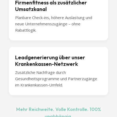
Firmenfitness als zusätzlicher
Umsatzkanal
Planbare Check-ins, höhere Auslastung und
neue Unternehmenszugänge – ohne
Rabattlogik.
Leadgenerierung über unser
Krankenkassen-Netzwerk
Zusätzliche Nachfrage durch
Gesundheitsprogramme und Partnerzugänge
im Krankenkassen-Umfeld.
Mehr Reichweite. Volle Kontrolle. 100%
unabhängig.