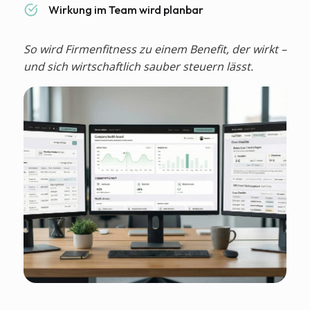
Wirkung im Team wird planbar
So wird Firmenfitness zu einem Benefit, der wirkt –
und sich wirtschaftlich sauber steuern lässt.