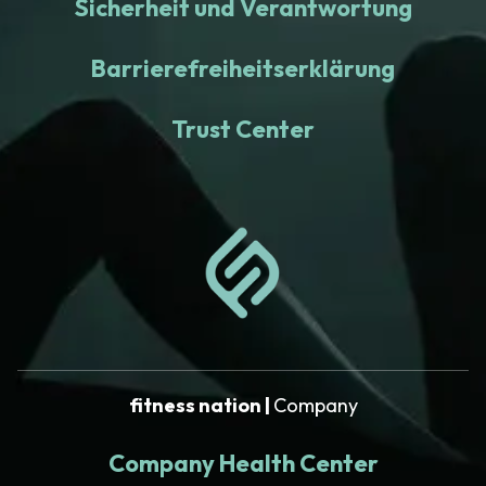
Sicherheit und Verantwortung
Barrierefreiheitserklärung
Trust Center
fitness nation |
Company
Company Health Center