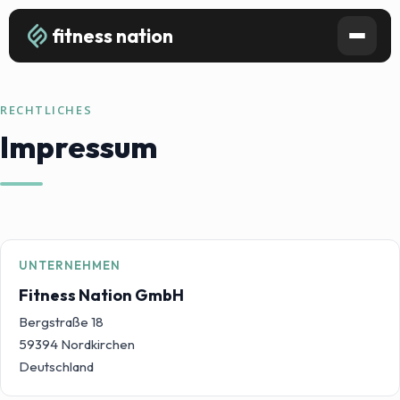
fitness nation
RECHTLICHES
Impressum
UNTERNEHMEN
Fitness Nation GmbH
Bergstraße 18
59394 Nordkirchen
Deutschland