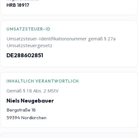
HRB 18917
UMSATZSTEUER-ID
Umsatzsteuer-Identifikationsnummer gemäß § 27a
Umsatzsteuergesetz
DE288602851
INHALTLICH VERANTWORTLICH
Gemäß § 18 Abs. 2 MStV
Niels Neugebauer
Bergstraße 18
59394 Nordkirchen