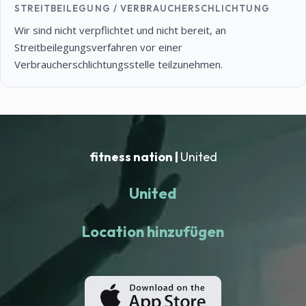
STREITBEILEGUNG / VERBRAUCHERSCHLICHTUNG
Wir sind nicht verpflichtet und nicht bereit, an
Streitbeilegungsverfahren vor einer
Verbraucherschlichtungsstelle teilzunehmen.
fitness nation |
United
United
Location hinzufügen