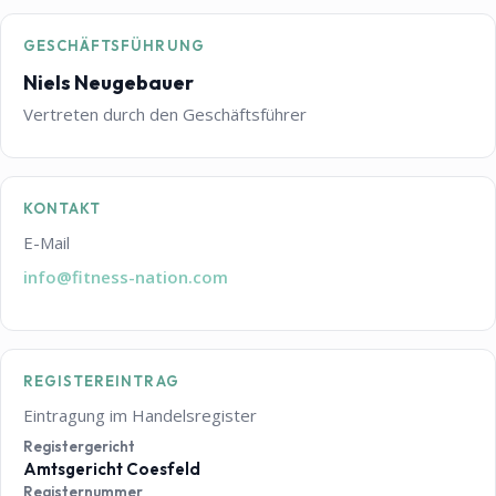
GESCHÄFTSFÜHRUNG
Niels Neugebauer
Vertreten durch den Geschäftsführer
KONTAKT
E-Mail
info@fitness-nation.com
REGISTEREINTRAG
Eintragung im Handelsregister
Registergericht
Amtsgericht Coesfeld
Registernummer