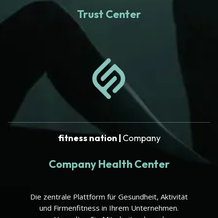
Trust Center
fitness nation |
Company
Company Health Center
Die zentrale Plattform für Gesundheit, Aktivität
und Firmenfitness in Ihrem Unternehmen.