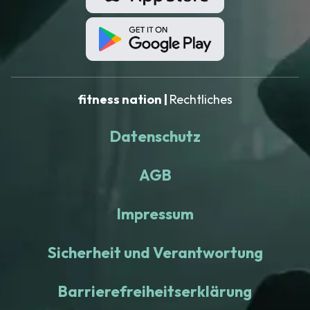
fitness nation |
Rechtliches
Datenschutz
AGB
Impressum
Sicherheit und Verantwortung
Barrierefreiheitserklärung