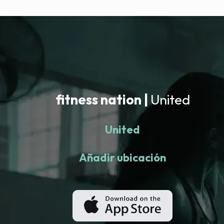
fitness nation |
United
United
Añadir ubicación