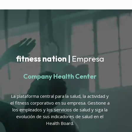
fitness nation |
Empresa
Company Health Center
La plataforma central para la salud, la actividad y
el fitness corporativo en su empresa. Gestione a
los empleados y los servicios de salud y siga la
evolución de sus indicadores de salud en el
Health Board.