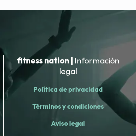
fitness nation |
Información
legal
Política de privacidad
Términos y condiciones
Aviso legal