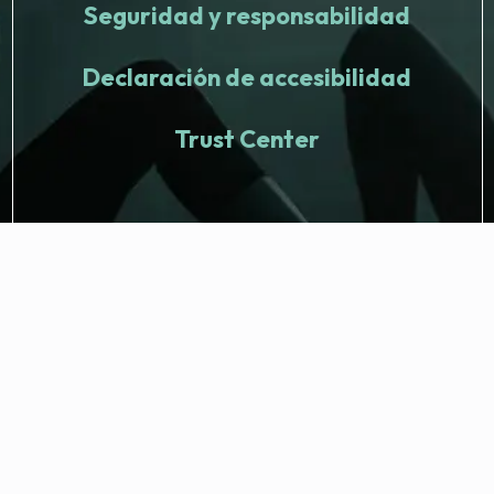
Seguridad y responsabilidad
Declaración de accesibilidad
Trust Center