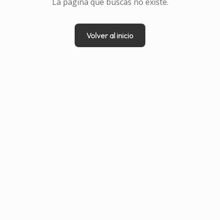
La página que buscas no existe.
Volver al inicio