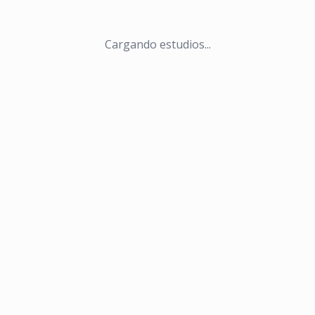
Cargando estudios...