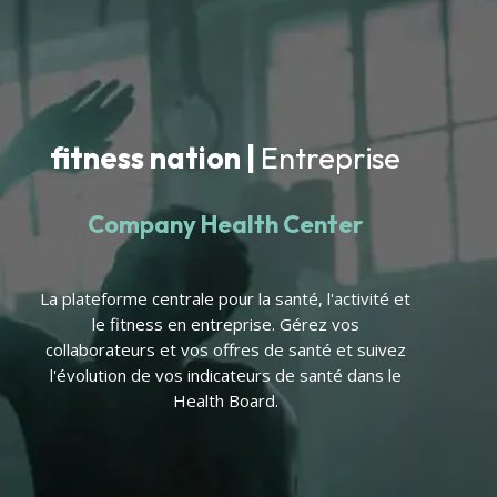
fitness nation |
Entreprise
Company Health Center
La plateforme centrale pour la santé, l'activité et
le fitness en entreprise. Gérez vos
collaborateurs et vos offres de santé et suivez
l'évolution de vos indicateurs de santé dans le
Health Board.