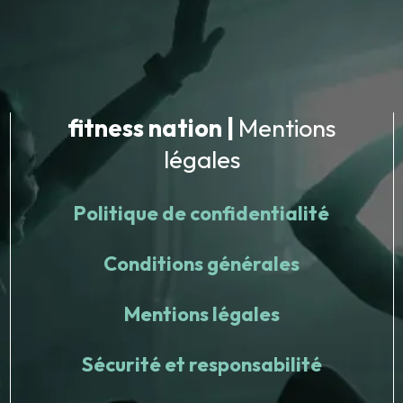
fitness nation |
Mentions
légales
Politique de confidentialité
Conditions générales
Mentions légales
Sécurité et responsabilité