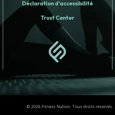
Déclaration d'accessibilité
Trust Center
© 2026 Fitness Nation. Tous droits réservés.