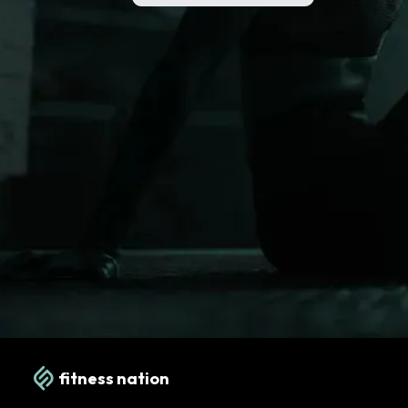
fitness nation