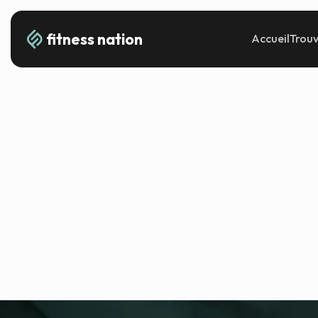
fitness nation
Accueil
Trouv