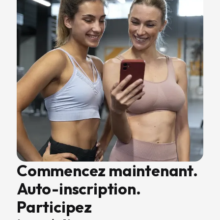
Commencez maintenant.
Auto-inscription.
Participez