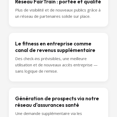
Réseau FairTrain : portée et qualité
Plus de visibilité et de nouveaux publics grâce à
un réseau de partenaires solide sur place.
Le fitness en entreprise comme
canal de revenus supplémentaire
Des check-ins prévisibles, une meilleure
utilisation et de nouveaux accès entreprise —
sans logique de remise.
Génération de prospects via notre
réseau d'assurances santé
Une demande supplémentaire via les