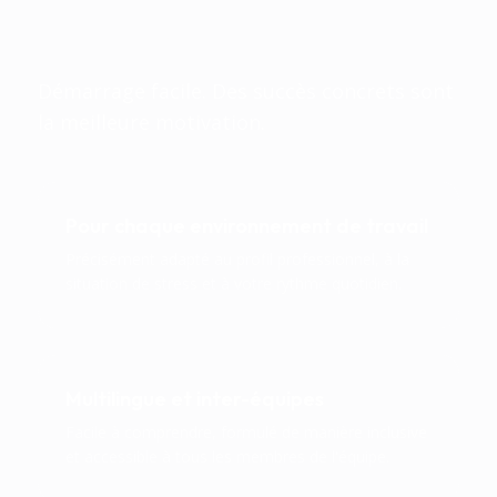
quotidien.
Démarrage facile. Des succès concrets sont
la meilleure motivation.
Pour chaque environnement de travail
Précisément adapté au profil professionnel, à la
situation de stress et à votre rythme quotidien.
Multilingue et inter-équipes
Facile à comprendre, formulé de manière inclusive
et accessible à tous les membres de l'équipe.