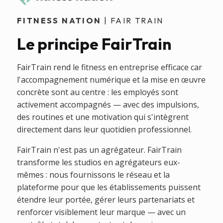
FITNESS NATION
| FAIR TRAIN
Le principe FairTrain
FairTrain rend le fitness en entreprise efficace car
l'accompagnement numérique et la mise en œuvre
concrète sont au centre : les employés sont
activement accompagnés — avec des impulsions,
des routines et une motivation qui s'intègrent
directement dans leur quotidien professionnel.
FairTrain n'est pas un agrégateur. FairTrain
transforme les studios en agrégateurs eux-
mêmes : nous fournissons le réseau et la
plateforme pour que les établissements puissent
étendre leur portée, gérer leurs partenariats et
renforcer visiblement leur marque — avec un