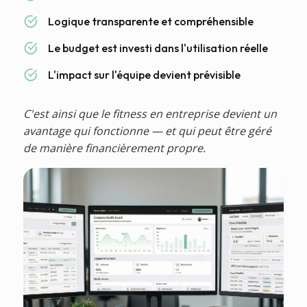
Logique transparente et compréhensible
Le budget est investi dans l'utilisation réelle
L'impact sur l'équipe devient prévisible
C'est ainsi que le fitness en entreprise devient un
avantage qui fonctionne — et qui peut être géré
de manière financièrement propre.