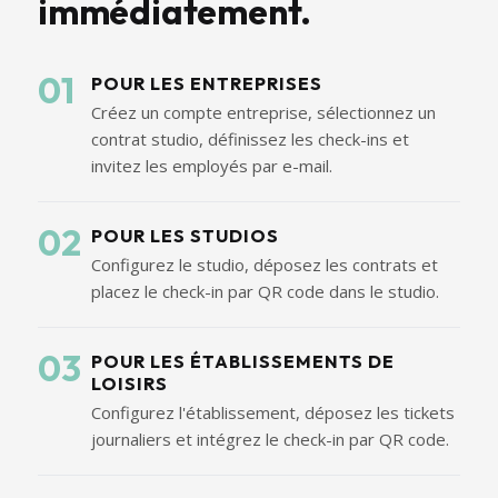
immédiatement.
01
POUR LES ENTREPRISES
Créez un compte entreprise, sélectionnez un
contrat studio, définissez les check-ins et
invitez les employés par e-mail.
02
POUR LES STUDIOS
Configurez le studio, déposez les contrats et
placez le check-in par QR code dans le studio.
03
POUR LES ÉTABLISSEMENTS DE
LOISIRS
Configurez l'établissement, déposez les tickets
journaliers et intégrez le check-in par QR code.