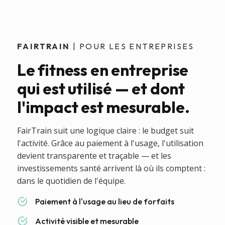
FAIRTRAIN
| POUR LES ENTREPRISES
Le fitness en entreprise
qui est utilisé — et dont
l'impact est mesurable.
FairTrain suit une logique claire : le budget suit
l'activité. Grâce au paiement à l'usage, l'utilisation
devient transparente et traçable — et les
investissements santé arrivent là où ils comptent :
dans le quotidien de l'équipe.
Paiement à l'usage au lieu de forfaits
Activité visible et mesurable