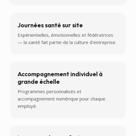
Journées santé sur site
Expérientielles, émotionnelles et fédératrices
— la santé fait partie de la culture d'entreprise.
Accompagnement individuel à
grande échelle
Programmes personnalisés et
accompagnement numérique pour chaque
employé.