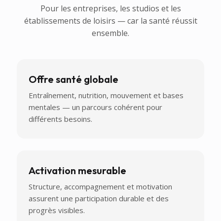
Pour les entreprises, les studios et les
établissements de loisirs — car la santé réussit
ensemble.
Offre santé globale
Entraînement, nutrition, mouvement et bases
mentales — un parcours cohérent pour
différents besoins.
Activation mesurable
Structure, accompagnement et motivation
assurent une participation durable et des
progrès visibles.