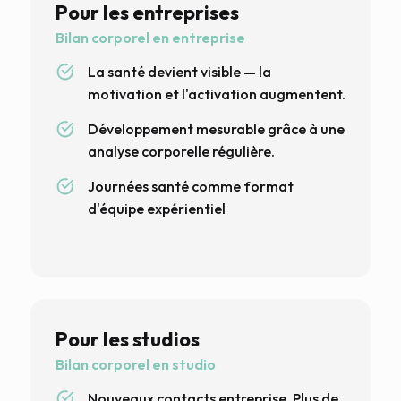
Pour les entreprises
Bilan corporel en entreprise
La santé devient visible — la
motivation et l'activation augmentent.
Développement mesurable grâce à une
analyse corporelle régulière.
Journées santé comme format
d'équipe expérientiel
Pour les studios
Bilan corporel en studio
Nouveaux contacts entreprise. Plus de