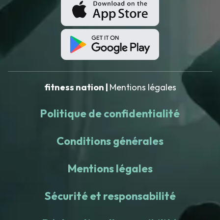
fitness nation |
Mentions légales
Politique de confidentialité
Conditions générales
Mentions légales
Sécurité et responsabilité