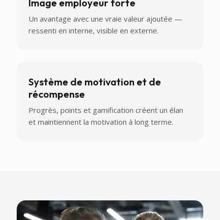
Image employeur forte
Un avantage avec une vraie valeur ajoutée —
ressenti en interne, visible en externe.
Système de motivation et de
récompense
Progrès, points et gamification créent un élan
et maintiennent la motivation à long terme.