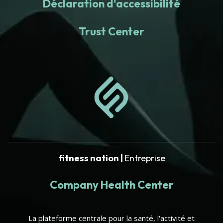
Déclaration d'accessibilité
Trust Center
fitness nation |
Entreprise
Company Health Center
La plateforme centrale pour la santé, l'activité et