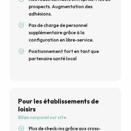
prospects. Augmentation des
adhésions.
Pas de charge de personnel
supplémentaire grâce à la
configuration en libre-service.
Positionnement fort en tant que
partenaire santé local
Pour les établissements de
loisirs
Bilan corporel sur site
Plus de check-ins grâce aux cross-