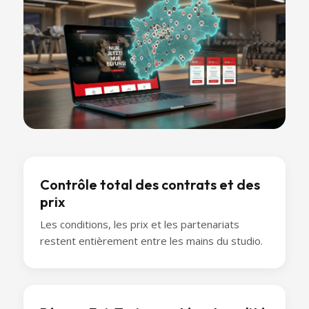
Contrôle total des contrats et des
prix
Les conditions, les prix et les partenariats
restent entièrement entre les mains du studio.