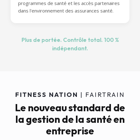
programmes de santé et les accès partenaires
dans l'environnement des assurances santé.
Plus de portée. Contrôle total. 100 %
indépendant.
FITNESS NATION
| FAIRTRAIN
Le nouveau standard de
la gestion de la santé en
entreprise