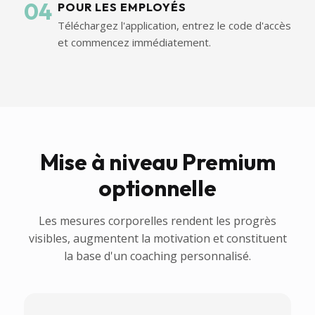
04
POUR LES EMPLOYÉS
Téléchargez l'application, entrez le code d'accès
et commencez immédiatement.
Mise à niveau Premium
optionnelle
Les mesures corporelles rendent les progrès
visibles, augmentent la motivation et constituent
la base d'un coaching personnalisé.