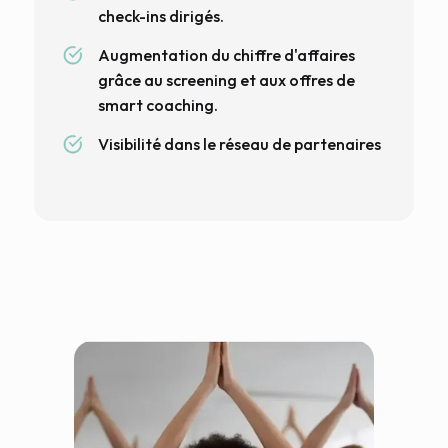
check-ins dirigés.
Augmentation du chiffre d'affaires
grâce au screening et aux offres de
smart coaching.
Visibilité dans le réseau de partenaires