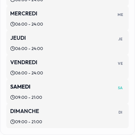
MERCREDI
ME
06:00 - 24:00
JEUDI
JE
06:00 - 24:00
VENDREDI
VE
06:00 - 24:00
SAMEDI
SA
09:00 - 21:00
DIMANCHE
DI
09:00 - 21:00