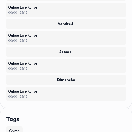
Online Live Kurse
00:00 - 23:45
Vendredi
Online Live Kurse
00:00 - 23:45
Samedi
Online Live Kurse
00:00 - 23:45
Dimanche
Online Live Kurse
00:00 - 23:45
Tags
Gyms