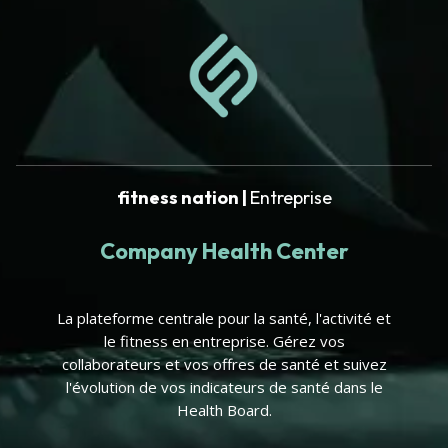
fitness nation |
Entreprise
Company Health Center
La plateforme centrale pour la santé, l'activité et
le fitness en entreprise. Gérez vos
collaborateurs et vos offres de santé et suivez
l'évolution de vos indicateurs de santé dans le
Health Board.