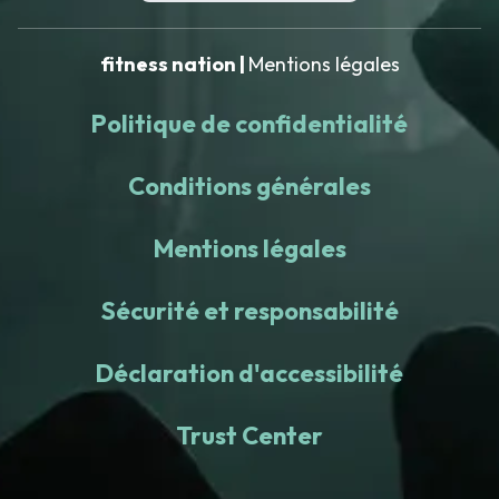
fitness nation |
Mentions légales
Politique de confidentialité
Conditions générales
Mentions légales
Sécurité et responsabilité
Déclaration d'accessibilité
Trust Center