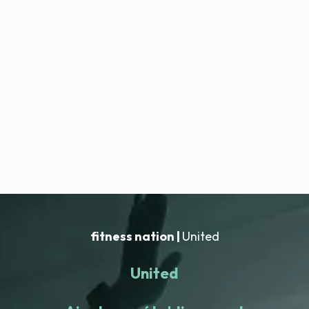
fitness nation |
United
United