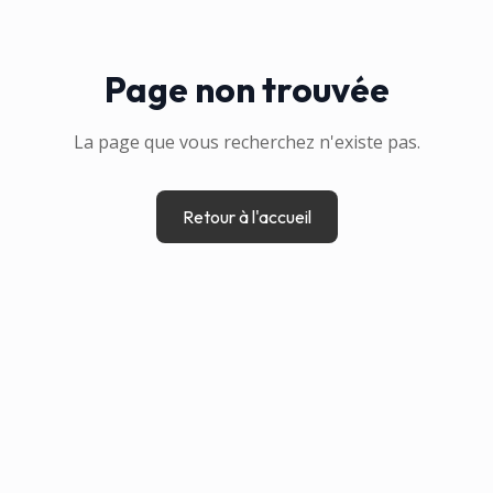
Page non trouvée
La page que vous recherchez n'existe pas.
Retour à l'accueil