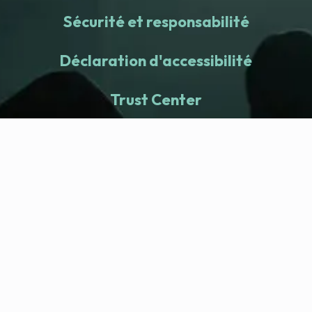
Sécurité et responsabilité
Déclaration d'accessibilité
Trust Center
fitness nation |
Entreprise