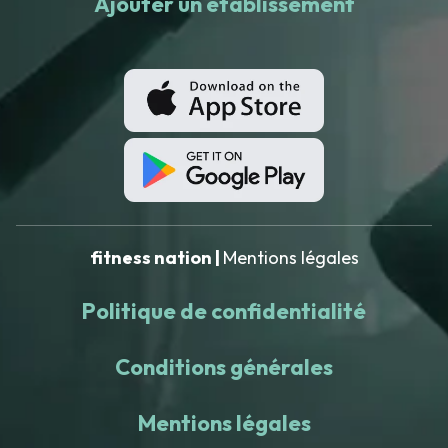
Ajouter un établissement
fitness nation |
Mentions légales
Politique de confidentialité
Conditions générales
Mentions légales