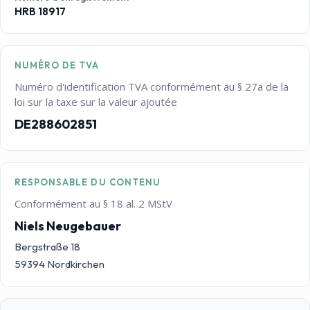
HRB 18917
NUMÉRO DE TVA
Numéro d'identification TVA conformément au § 27a de la
loi sur la taxe sur la valeur ajoutée
DE288602851
RESPONSABLE DU CONTENU
Conformément au § 18 al. 2 MStV
Niels Neugebauer
Bergstraße 18
59394 Nordkirchen