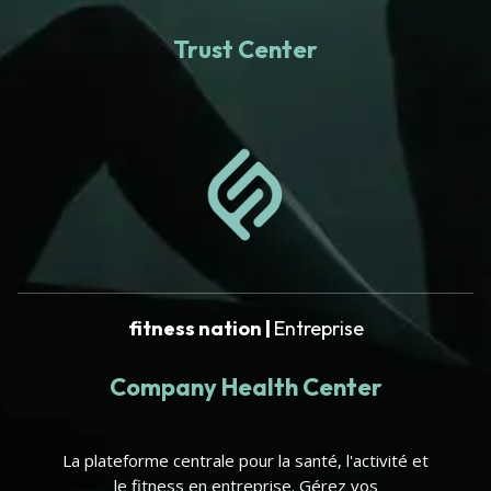
Trust Center
fitness nation |
Entreprise
Company Health Center
La plateforme centrale pour la santé, l'activité et
le fitness en entreprise. Gérez vos