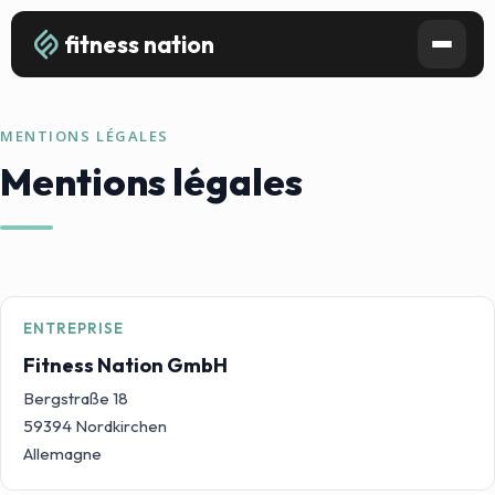
fitness nation
MENTIONS LÉGALES
Mentions légales
ENTREPRISE
Fitness Nation GmbH
Bergstraße 18
59394 Nordkirchen
Allemagne