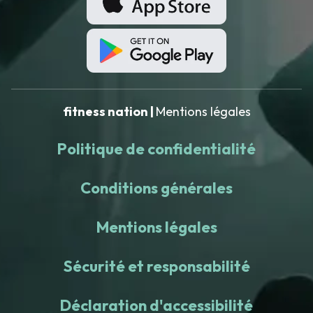
fitness nation |
Mentions légales
Politique de confidentialité
Conditions générales
Mentions légales
Sécurité et responsabilité
Déclaration d'accessibilité