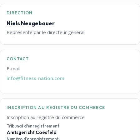
DIRECTION
Niels Neugebauer
Représenté par le directeur général
CONTACT
E-mail
info@fitness-nation.com
INSCRIPTION AU REGISTRE DU COMMERCE
Inscription au registre du commerce
Tribunal d'enregistrement
Amtsgericht Coesfeld
Numéro d'enregistrement