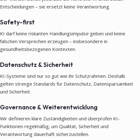
Entscheidungen – sie ersetzt keine Verantwortung.
Safety-first
KI darf keine riskanten Handlungsimpulse geben und keine
falschen Versprechen erzeugen – insbesondere in
gesundheitsbezogenen Kontexten.
Datenschutz & Sicherheit
KI-Systeme sind nur so gut wie ihr Schutzrahmen. Deshalb
gelten strenge Standards für Datenschutz, Datensparsamkeit
und Sicherheit.
Governance & Weiterentwicklung
Wir definieren klare Zuständigkeiten und überprüfen KI-
Funktionen regelmäßig, um Qualität, Sicherheit und
Verantwortung dauerhaft sicherzustellen.