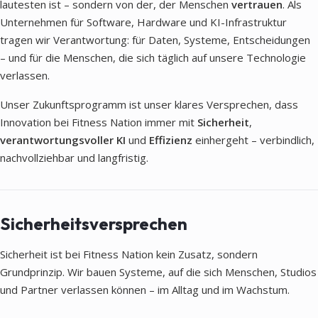
lautesten ist – sondern von der, der Menschen
vertrauen
. Als
Unternehmen für Software, Hardware und KI-Infrastruktur
tragen wir Verantwortung: für Daten, Systeme, Entscheidungen
– und für die Menschen, die sich täglich auf unsere Technologie
verlassen.
Unser Zukunftsprogramm ist unser klares Versprechen, dass
Innovation bei Fitness Nation immer mit
Sicherheit
,
verantwortungsvoller KI
und
Effizienz
einhergeht – verbindlich,
nachvollziehbar und langfristig.
Sicherheitsversprechen
Sicherheit ist bei Fitness Nation kein Zusatz, sondern
Grundprinzip. Wir bauen Systeme, auf die sich Menschen, Studios
und Partner verlassen können – im Alltag und im Wachstum.