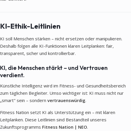
KI-Ethik-Leitlinien
KI soll Menschen stärken – nicht ersetzen oder manipulieren.
Deshalb folgen alle KI-Funktionen klaren Leitplanken: fair,
transparent, sicher und kontrollierbar.
KI, die Menschen stärkt – und Vertrauen
verdient.
Künstliche Intelligenz wird im Fitness- und Gesundheitsbereich
zum täglichen Begleiter. Umso wichtiger ist: KI muss nicht nur
„smart" sein – sondern
vertrauenswürdig
.
Fitness Nation setzt KI als Unterstützung ein – mit klaren
Leitplanken. Diese Leitlinien sind Bestandteil unseres
Zukunftsprogramms
Fitness Nation | NEO
.