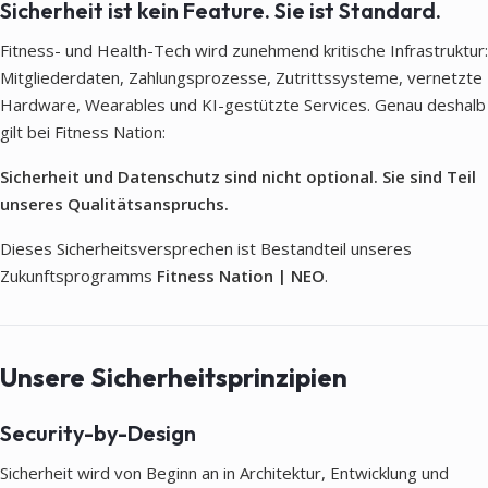
Sicherheit ist kein Feature. Sie ist Standard.
Fitness- und Health-Tech wird zunehmend kritische Infrastruktur:
Mitgliederdaten, Zahlungsprozesse, Zutrittssysteme, vernetzte
Hardware, Wearables und KI-gestützte Services. Genau deshalb
gilt bei Fitness Nation:
Sicherheit und Datenschutz sind nicht optional. Sie sind Teil
unseres Qualitätsanspruchs.
Dieses Sicherheitsversprechen ist Bestandteil unseres
Zukunftsprogramms
Fitness Nation | NEO
.
Unsere Sicherheitsprinzipien
Security-by-Design
Sicherheit wird von Beginn an in Architektur, Entwicklung und