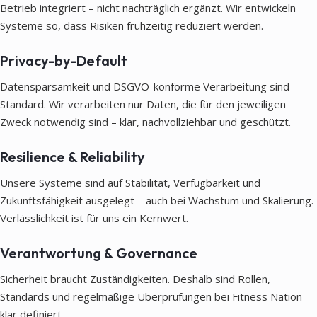
Betrieb integriert – nicht nachträglich ergänzt. Wir entwickeln
Systeme so, dass Risiken frühzeitig reduziert werden.
Privacy-by-Default
Datensparsamkeit und DSGVO-konforme Verarbeitung sind
Standard. Wir verarbeiten nur Daten, die für den jeweiligen
Zweck notwendig sind – klar, nachvollziehbar und geschützt.
Resilience & Reliability
Unsere Systeme sind auf Stabilität, Verfügbarkeit und
Zukunftsfähigkeit ausgelegt – auch bei Wachstum und Skalierung.
Verlässlichkeit ist für uns ein Kernwert.
Verantwortung & Governance
Sicherheit braucht Zuständigkeiten. Deshalb sind Rollen,
Standards und regelmäßige Überprüfungen bei Fitness Nation
klar definiert.