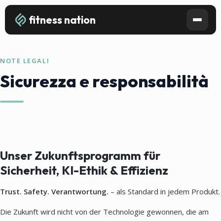
fitness nation
NOTE LEGALI
Sicurezza e responsabilità
Unser Zukunftsprogramm für
Sicherheit, KI-Ethik & Effizienz
Trust. Safety. Verantwortung.
– als Standard in jedem Produkt.
Die Zukunft wird nicht von der Technologie gewonnen, die am