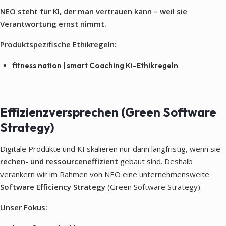
NEO steht für KI, der man vertrauen kann – weil sie
Verantwortung ernst nimmt.
Produktspezifische Ethikregeln:
fitness nation | smart Coaching Ki-Ethikregeln
Effizienzversprechen (Green Software
Strategy)
Digitale Produkte und KI skalieren nur dann langfristig, wenn sie
rechen- und ressourceneffizient
gebaut sind. Deshalb
verankern wir im Rahmen von NEO eine unternehmensweite
Software Efficiency Strategy
(Green Software Strategy).
Unser Fokus: