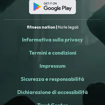
fitness nation |
Note legali
Informativa sulla privacy
Termini e condizioni
Impressum
Sicurezza e responsabilità
Dichiarazione di accessibilità