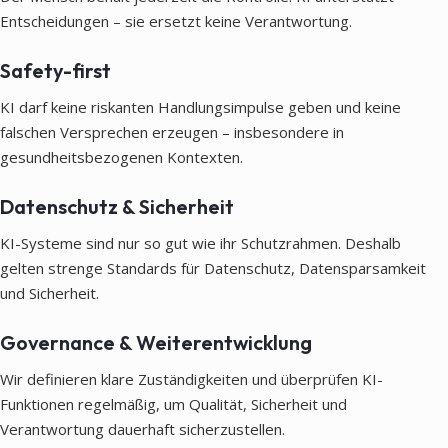
Entscheidungen – sie ersetzt keine Verantwortung.
Safety-first
KI darf keine riskanten Handlungsimpulse geben und keine
falschen Versprechen erzeugen – insbesondere in
gesundheitsbezogenen Kontexten.
Datenschutz & Sicherheit
KI-Systeme sind nur so gut wie ihr Schutzrahmen. Deshalb
gelten strenge Standards für Datenschutz, Datensparsamkeit
und Sicherheit.
Governance & Weiterentwicklung
Wir definieren klare Zuständigkeiten und überprüfen KI-
Funktionen regelmäßig, um Qualität, Sicherheit und
Verantwortung dauerhaft sicherzustellen.