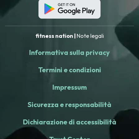
fitness nation |
Note legali
Informativa sulla privacy
Termini e condizioni
Impressum
Sicurezza e responsabilità
Dichiarazione di accessibilità