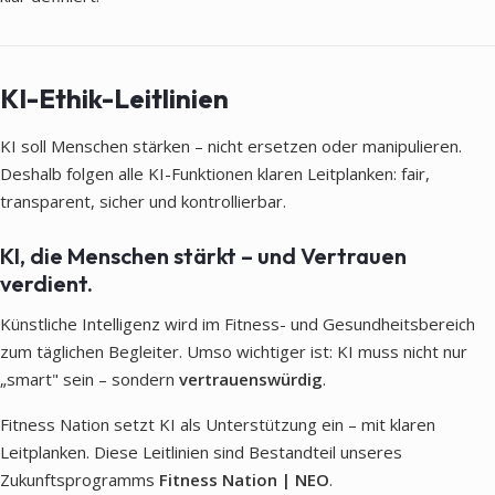
KI-Ethik-Leitlinien
KI soll Menschen stärken – nicht ersetzen oder manipulieren.
Deshalb folgen alle KI-Funktionen klaren Leitplanken: fair,
transparent, sicher und kontrollierbar.
KI, die Menschen stärkt – und Vertrauen
verdient.
Künstliche Intelligenz wird im Fitness- und Gesundheitsbereich
zum täglichen Begleiter. Umso wichtiger ist: KI muss nicht nur
„smart" sein – sondern
vertrauenswürdig
.
Fitness Nation setzt KI als Unterstützung ein – mit klaren
Leitplanken. Diese Leitlinien sind Bestandteil unseres
Zukunftsprogramms
Fitness Nation | NEO
.