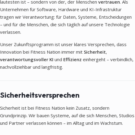
lautesten ist – sondern von der, der Menschen
vertrauen
. Als
Unternehmen für Software, Hardware und KI-Infrastruktur
tragen wir Verantwortung: für Daten, Systeme, Entscheidungen
– und für die Menschen, die sich täglich auf unsere Technologie
verlassen.
Unser Zukunftsprogramm ist unser klares Versprechen, dass
Innovation bei Fitness Nation immer mit
Sicherheit
,
verantwortungsvoller KI
und
Effizienz
einhergeht – verbindlich,
nachvollziehbar und langfristig.
Sicherheitsversprechen
Sicherheit ist bei Fitness Nation kein Zusatz, sondern
Grundprinzip. Wir bauen Systeme, auf die sich Menschen, Studios
und Partner verlassen können – im Alltag und im Wachstum.