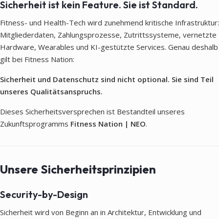
Sicherheit ist kein Feature. Sie ist Standard.
Fitness- und Health-Tech wird zunehmend kritische Infrastruktur:
Mitgliederdaten, Zahlungsprozesse, Zutrittssysteme, vernetzte
Hardware, Wearables und KI-gestützte Services. Genau deshalb
gilt bei Fitness Nation:
Sicherheit und Datenschutz sind nicht optional. Sie sind Teil
unseres Qualitätsanspruchs.
Dieses Sicherheitsversprechen ist Bestandteil unseres
Zukunftsprogramms
Fitness Nation | NEO
.
Unsere Sicherheitsprinzipien
Security-by-Design
Sicherheit wird von Beginn an in Architektur, Entwicklung und