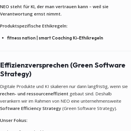
NEO steht für KI, der man vertrauen kann – weil sie
Verantwortung ernst nimmt.
Produktspezifische Ethikregeln:
fitness nation | smart Coaching Ki-Ethikregeln
Effizienzversprechen (Green Software
Strategy)
Digitale Produkte und KI skalieren nur dann langfristig, wenn sie
rechen- und ressourceneffizient
gebaut sind. Deshalb
verankern wir im Rahmen von NEO eine unternehmensweite
Software Efficiency Strategy
(Green Software Strategy).
Unser Fokus: