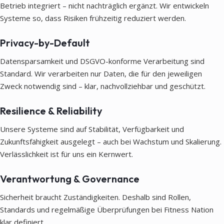
Betrieb integriert – nicht nachträglich ergänzt. Wir entwickeln
Systeme so, dass Risiken frühzeitig reduziert werden.
Privacy-by-Default
Datensparsamkeit und DSGVO-konforme Verarbeitung sind
Standard. Wir verarbeiten nur Daten, die für den jeweiligen
Zweck notwendig sind – klar, nachvollziehbar und geschützt.
Resilience & Reliability
Unsere Systeme sind auf Stabilität, Verfügbarkeit und
Zukunftsfähigkeit ausgelegt – auch bei Wachstum und Skalierung.
Verlässlichkeit ist für uns ein Kernwert.
Verantwortung & Governance
Sicherheit braucht Zuständigkeiten. Deshalb sind Rollen,
Standards und regelmäßige Überprüfungen bei Fitness Nation
klar definiert.