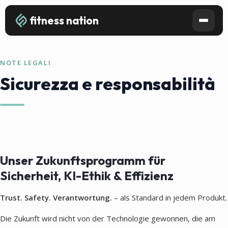
fitness nation
NOTE LEGALI
Sicurezza e responsabilità
Unser Zukunftsprogramm für
Sicherheit, KI-Ethik & Effizienz
Trust. Safety. Verantwortung.
– als Standard in jedem Produkt.
Die Zukunft wird nicht von der Technologie gewonnen, die am