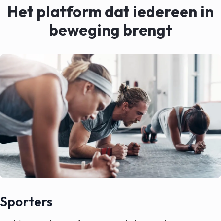
Het platform dat iedereen in
beweging brengt
Sporters