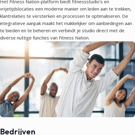
Het Fitness Nation-platform biedt fitnessstudio's en
vrijetijdslocaties een moderne manier om leden aan te trekken,
klantrelaties te versterken en processen te optimaliseren. De
integratieve aanpak maakt het makkelijker om aanbiedingen aan
te bieden en te beheren en verbindt je studio direct met de
diverse nuttige functies van Fitness Nation.
Bedrijven