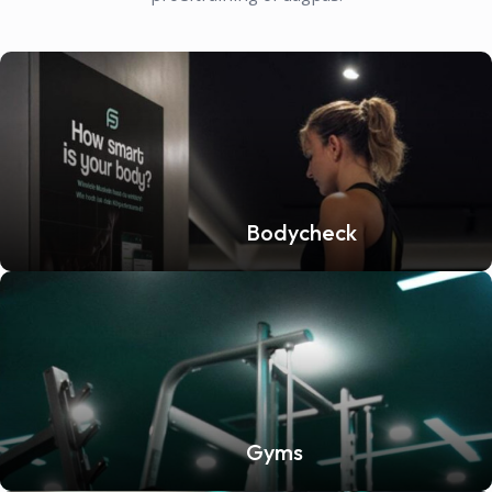
Bodycheck
Gyms