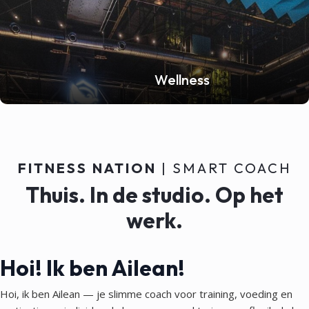
Wellness
FITNESS NATION
| SMART COACH
Thuis. In de studio. Op het
werk.
Hoi! Ik ben Ailean!
Hoi, ik ben Ailean — je slimme coach voor training, voeding en