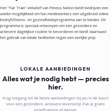
Het "Fair Train"-initiatief van Fitness Nation biedt bedrijven een
unieke mogelijkheid om hun medewerkers een uitgebreid online
bedrijfsfitness- en gezondheidsprogramma aan te bieden. Dit
programma is speciaal ontworpen om een gezondere en
actievere dagelijkse routine te bevorderen en biedt daarnaast
het gebruik van lokale faciliteiten tegen een eerlijke prijs.
LOKALE AANBIEDINGEN
Alles wat je nodig hebt — precies
hier.
Krijg toegang tot de beste aanbiedingen bij jou in de buurt
voor een gezondere, actievere levensstijl. Pak je gratis
proeftraining of dagpas.