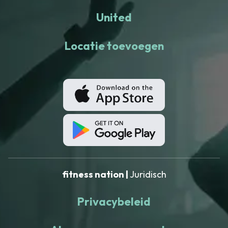
United
Locatie toevoegen
fitness nation |
Juridisch
Privacybeleid