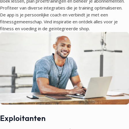
Boek lessen, plan proeftrainingen en beheer je abonnementen.
Profiteer van diverse integraties die je training optimaliseren.
De app is je persoonlijke coach en verbindt je met een
fitnessgemeenschap. Vind inspiratie en ontdek alles voor je
fitness en voeding in de geïntegreerde shop.
Exploitanten