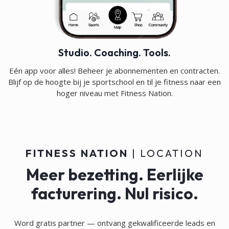
Studio. Coaching. Tools.
Eén app voor alles! Beheer je abonnementen en contracten.
Blijf op de hoogte bij je sportschool en til je fitness naar een
hoger niveau met Fitness Nation.
FITNESS NATION
| LOCATION
Meer bezetting. Eerlijke
facturering. Nul risico.
Word gratis partner — ontvang gekwalificeerde leads en