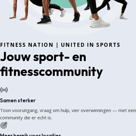
FITNESS NATION | UNITED IN SPORTS
Jouw sport- en
fitnesscommunity
Samen sterker
Toon vooruitgang, vraag om hulp, vier overwinningen — met een
community die er echt is.
Meer bereik voor locaties