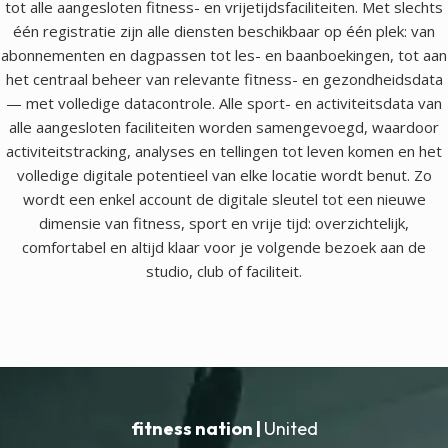
tot alle aangesloten fitness- en vrijetijdsfaciliteiten. Met slechts
één registratie zijn alle diensten beschikbaar op één plek: van
abonnementen en dagpassen tot les- en baanboekingen, tot aan
het centraal beheer van relevante fitness- en gezondheidsdata
— met volledige datacontrole. Alle sport- en activiteitsdata van
alle aangesloten faciliteiten worden samengevoegd, waardoor
activiteitstracking, analyses en tellingen tot leven komen en het
volledige digitale potentieel van elke locatie wordt benut. Zo
wordt een enkel account de digitale sleutel tot een nieuwe
dimensie van fitness, sport en vrije tijd: overzichtelijk,
comfortabel en altijd klaar voor je volgende bezoek aan de
studio, club of faciliteit.
fitness nation |
United