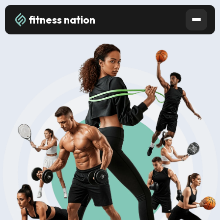
fitness nation