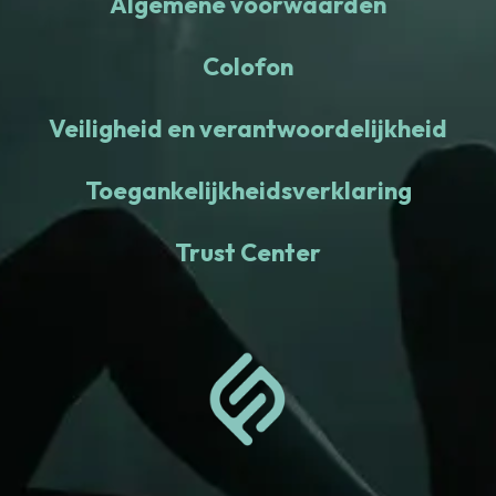
Algemene voorwaarden
Colofon
Veiligheid en verantwoordelijkheid
Toegankelijkheidsverklaring
Trust Center