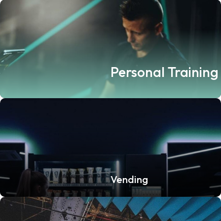
Personal Training
Vending