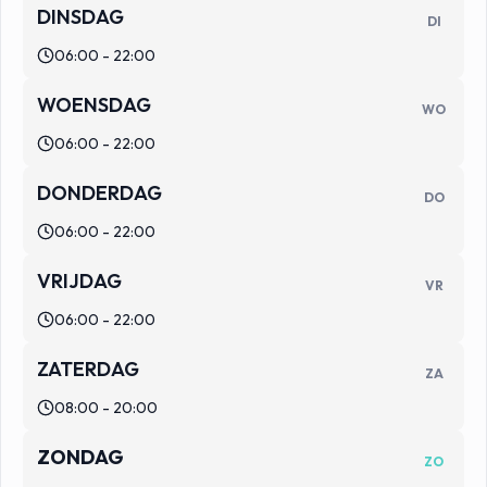
DINSDAG
DI
06:00 - 22:00
WOENSDAG
WO
06:00 - 22:00
DONDERDAG
DO
06:00 - 22:00
VRIJDAG
VR
06:00 - 22:00
ZATERDAG
ZA
08:00 - 20:00
ZONDAG
ZO