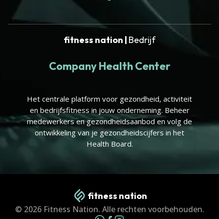
fitness nation |
Bedrijf
Company Health Center
Het centrale platform voor gezondheid, activiteit
en bedrijfsfitness in jouw onderneming. Beheer
medewerkers en gezondheidsaanbod en volg de
ontwikkeling van je gezondheidscijfers in het
Health Board.
fitness nation
© 2026 Fitness Nation. Alle rechten voorbehouden.