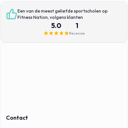
Een van de meest geliefde sportscholen op
Fitness Nation, volgens klanten
5.0
1
Recensie
Contact