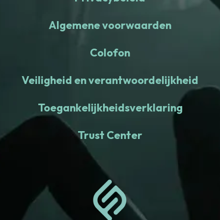
Algemene voorwaarden
Colofon
Veiligheid en verantwoordelijkheid
Toegankelijkheidsverklaring
Trust Center