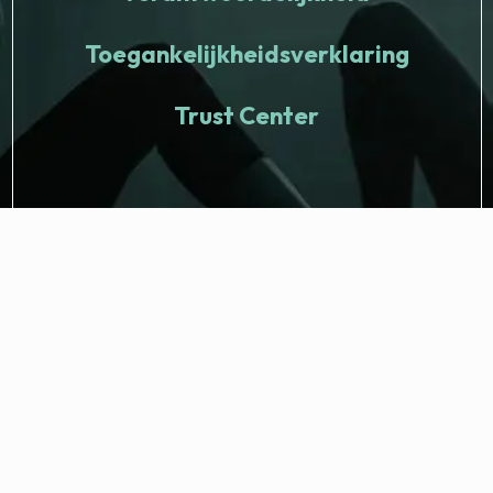
Toegankelijkheidsverklaring
Trust Center