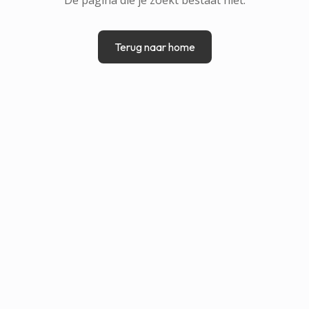
Terug naar home