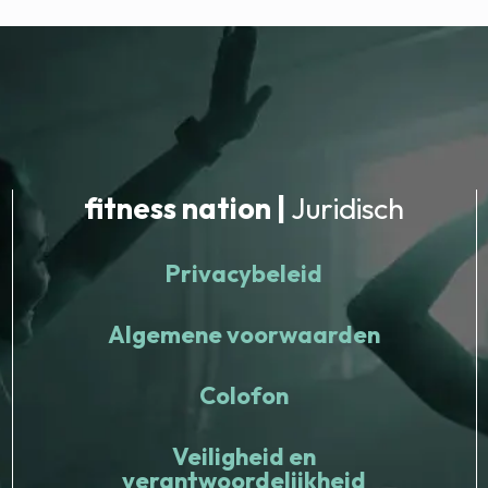
fitness nation |
Juridisch
Privacybeleid
Algemene voorwaarden
Colofon
Veiligheid en
verantwoordelijkheid