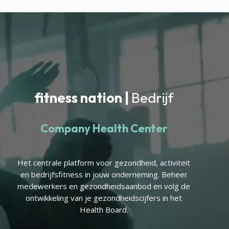
fitness nation |
Bedrijf
Company Health Center
Het centrale platform voor gezondheid, activiteit
en bedrijfsfitness in jouw onderneming. Beheer
medewerkers en gezondheidsaanbod en volg de
ontwikkeling van je gezondheidscijfers in het
Health Board.