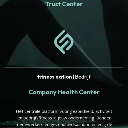
Trust Center
fitness nation |
Bedrijf
Company Health Center
Het centrale platform voor gezondheid, activiteit
en bedrijfsfitness in jouw onderneming. Beheer
medewerkers en gezondheidsaanbod en volg de