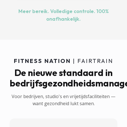
Meer bereik. Volledige controle. 100%
onafhankelijk.
FITNESS NATION
| FAIRTRAIN
De nieuwe standaard in
bedrijfsgezondheidsmanag
Voor bedrijven, studio's en vrijetijdsfaciliteiten —
want gezondheid lukt samen.