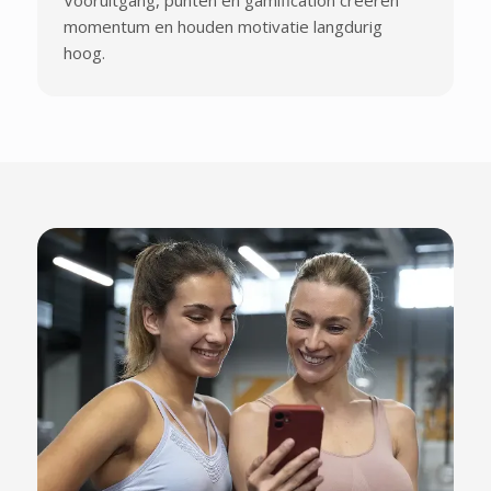
momentum en houden motivatie langdurig
hoog.