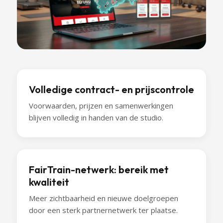
Volledige contract- en prijscontrole
Voorwaarden, prijzen en samenwerkingen
blijven volledig in handen van de studio.
FairTrain-netwerk: bereik met
kwaliteit
Meer zichtbaarheid en nieuwe doelgroepen
door een sterk partnernetwerk ter plaatse.