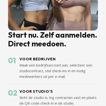
Start nu. Zelf aanmelden.
Direct meedoen.
01
VOOR BEDRIJVEN
Maak een bedrijfsaccount aan, selecteer een
studiocontract, stel check-ins in en nodig
medewerkers uit per e-mail.
02
VOOR STUDIO'S
Richt de studio in, leg contracten vast en plaats
de QR-code-check-in in de studio.