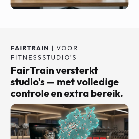
FAIRTRAIN
| VOOR
FITNESSSTUDIO'S
FairTrain versterkt
studio's — met volledige
controle en extra bereik.