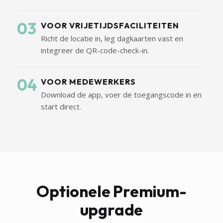
03
VOOR VRIJETIJDSFACILITEITEN
Richt de locatie in, leg dagkaarten vast en
integreer de QR-code-check-in.
04
VOOR MEDEWERKERS
Download de app, voer de toegangscode in en
start direct.
Optionele Premium-
upgrade