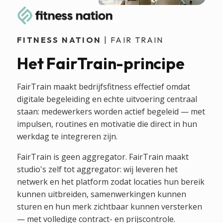
FITNESS NATION
| FAIR TRAIN
Het FairTrain-principe
FairTrain maakt bedrijfsfitness effectief omdat
digitale begeleiding en echte uitvoering centraal
staan: medewerkers worden actief begeleid — met
impulsen, routines en motivatie die direct in hun
werkdag te integreren zijn.
FairTrain is geen aggregator. FairTrain maakt
studio's zelf tot aggregator: wij leveren het
netwerk en het platform zodat locaties hun bereik
kunnen uitbreiden, samenwerkingen kunnen
sturen en hun merk zichtbaar kunnen versterken
— met volledige contract- en prijscontrole.