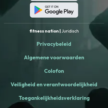
fitness nation |
Juridisch
Privacybeleid
Algemene voorwaarden
Colofon
Veiligheid en verantwoordelijkheid
Toegankelijkheidsverklaring