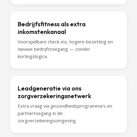
Bedrijfsfitness als extra
inkomstenkanaal
Voorspelbare check-ins, hogere bezetting en
nieuwe bedrijfstoegang — zonder
kortingslogica.
Leadgeneratie via ons
zorgverzekeringsnetwerk
Extra vraag via gezondheidsprogramma's en
partnertoegang in de
zorgverzekeringsomgeving.