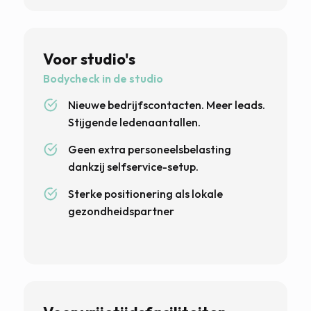
Voor studio's
Bodycheck in de studio
Nieuwe bedrijfscontacten. Meer leads.
Stijgende ledenaantallen.
Geen extra personeelsbelasting
dankzij selfservice-setup.
Sterke positionering als lokale
gezondheidspartner