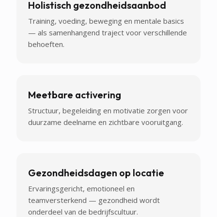
Holistisch gezondheidsaanbod
Training, voeding, beweging en mentale basics
— als samenhangend traject voor verschillende
behoeften.
Meetbare activering
Structuur, begeleiding en motivatie zorgen voor
duurzame deelname en zichtbare vooruitgang.
Gezondheidsdagen op locatie
Ervaringsgericht, emotioneel en
teamversterkend — gezondheid wordt
onderdeel van de bedrijfscultuur.