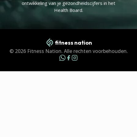
ontwikkeling van je gezondheidscijfers in het
Health Board.
fitness nation
© 2026 Fitness Nation. Alle rechten voorbehouden.