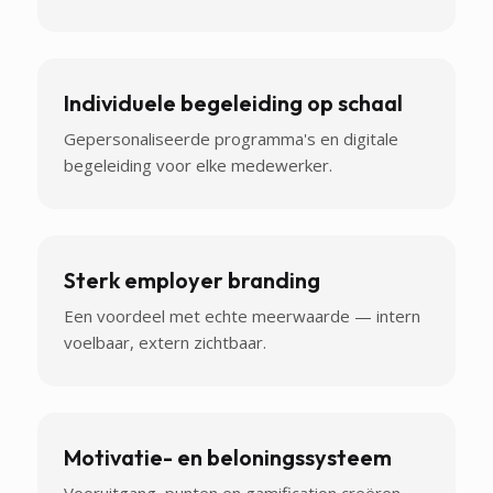
Individuele begeleiding op schaal
Gepersonaliseerde programma's en digitale
begeleiding voor elke medewerker.
Sterk employer branding
Een voordeel met echte meerwaarde — intern
voelbaar, extern zichtbaar.
Motivatie- en beloningssysteem
Vooruitgang, punten en gamification creëren