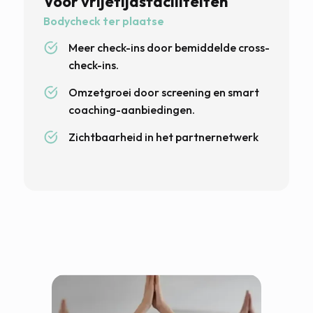
Voor vrijetijdsfaciliteiten
Bodycheck ter plaatse
Meer check-ins door bemiddelde cross-
check-ins.
Omzetgroei door screening en smart
coaching-aanbiedingen.
Zichtbaarheid in het partnernetwerk