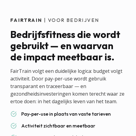
FAIRTRAIN
| VOOR BEDRIJVEN
Bedrijfsfitness die wordt
gebruikt — en waarvan
de impact meetbaar is.
FairTrain volgt een duidelijke logica: budget volgt
activiteit. Door pay-per-use wordt gebruik
transparant en traceerbaar — en
gezondheidsinvesteringen komen terecht waar ze
ertoe doen: in het dagelijks leven van het team.
Pay-per-use in plaats van vaste tarieven
Activiteit zichtbaar en meetbaar