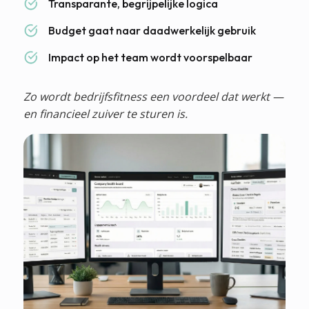
Transparante, begrijpelijke logica
Budget gaat naar daadwerkelijk gebruik
Impact op het team wordt voorspelbaar
Zo wordt bedrijfsfitness een voordeel dat werkt —
en financieel zuiver te sturen is.