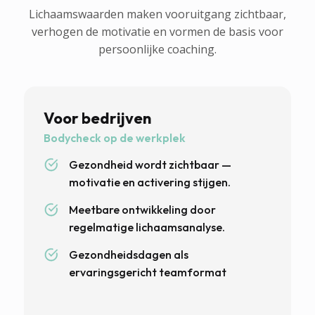
Lichaamswaarden maken vooruitgang zichtbaar,
verhogen de motivatie en vormen de basis voor
persoonlijke coaching.
Voor bedrijven
Bodycheck op de werkplek
Gezondheid wordt zichtbaar —
motivatie en activering stijgen.
Meetbare ontwikkeling door
regelmatige lichaamsanalyse.
Gezondheidsdagen als
ervaringsgericht teamformat