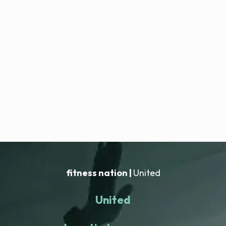
fitness nation |
United
United