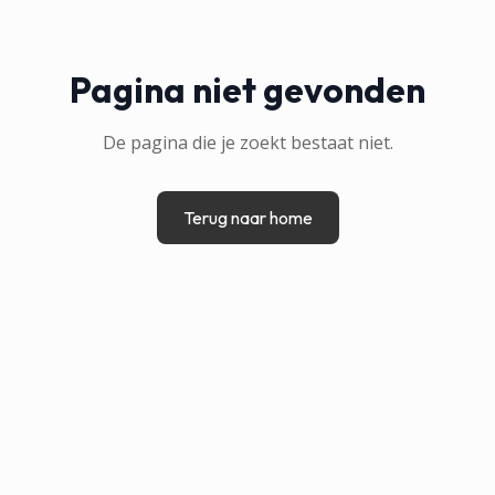
Pagina niet gevonden
De pagina die je zoekt bestaat niet.
Terug naar home