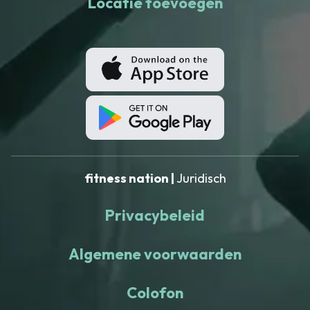
Locatie toevoegen
fitness nation |
Juridisch
Privacybeleid
Algemene voorwaarden
Colofon