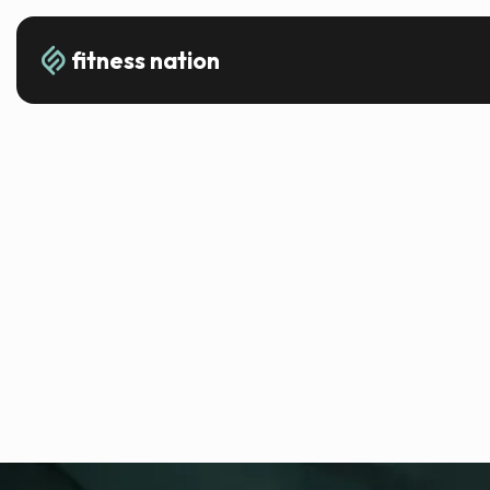
fitness nation