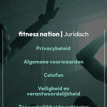
fitness nation |
Juridisch
Privacybeleid
Algemene voorwaarden
Colofon
Veiligheid en
verantwoordelijkheid