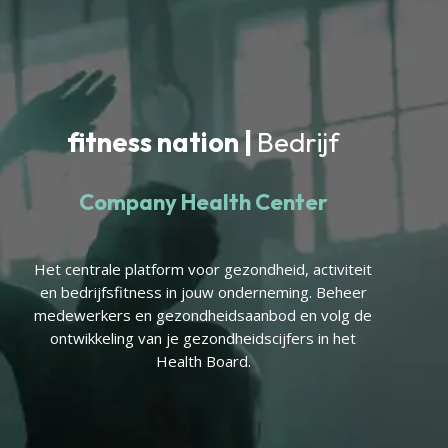
fitness nation |
Bedrijf
Company Health Center
Het centrale platform voor gezondheid, activiteit
en bedrijfsfitness in jouw onderneming. Beheer
medewerkers en gezondheidsaanbod en volg de
ontwikkeling van je gezondheidscijfers in het
Health Board.