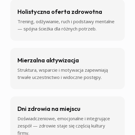
Holistyczna oferta zdrowotna
Trening, odżywianie, ruch i podstawy mentalne
— spójna ścieżka dla różnych potrzeb.
Mierzalna aktywizacja
Struktura, wsparcie i motywacja zapewniają
trwałe uczestnictwo i widoczne postępy.
Dni zdrowia na miejscu
Doświadczeniowe, emocjonalne i integrujące
zespół — zdrowie staje się częścią kultury
firmy.