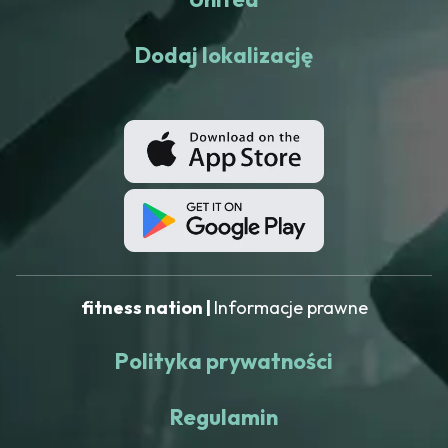
Dodaj lokalizację
fitness nation |
Informacje prawne
Polityka prywatności
Regulamin