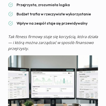
Przejrzysta, zrozumiała logika
Budżet trafia w rzeczywiste wykorzystanie
Wpływ na zespół staje się przewidywalny
Tak fitness firmowy staje się korzyścią, która działa
— i którą można zarządzać w sposób finansowo
przejrzysty.