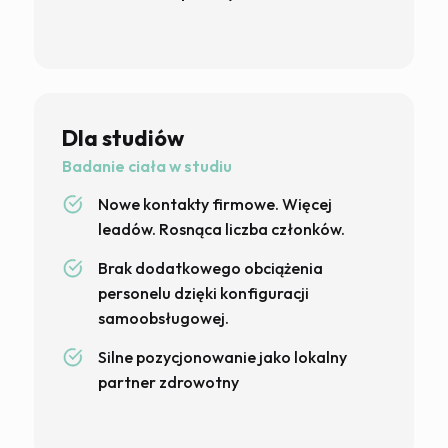
Dla studiów
Badanie ciała w studiu
Nowe kontakty firmowe. Więcej
leadów. Rosnąca liczba członków.
Brak dodatkowego obciążenia
personelu dzięki konfiguracji
samoobsługowej.
Silne pozycjonowanie jako lokalny
partner zdrowotny