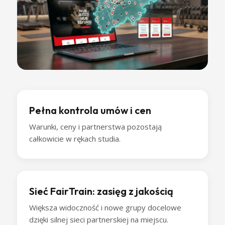
Pełna kontrola umów i cen
Warunki, ceny i partnerstwa pozostają
całkowicie w rękach studia.
Sieć FairTrain: zasięg z jakością
Większa widoczność i nowe grupy docelowe
dzięki silnej sieci partnerskiej na miejscu.