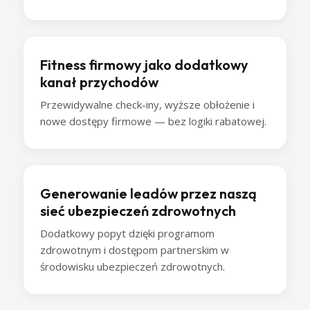
Fitness firmowy jako dodatkowy
kanał przychodów
Przewidywalne check-iny, wyższe obłożenie i
nowe dostępy firmowe — bez logiki rabatowej.
Generowanie leadów przez naszą
sieć ubezpieczeń zdrowotnych
Dodatkowy popyt dzięki programom
zdrowotnym i dostępom partnerskim w
środowisku ubezpieczeń zdrowotnych.