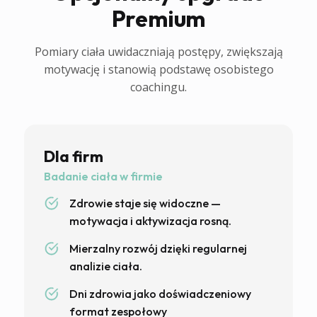
Premium
Pomiary ciała uwidaczniają postępy, zwiększają
motywację i stanowią podstawę osobistego
coachingu.
Dla firm
Badanie ciała w firmie
Zdrowie staje się widoczne —
motywacja i aktywizacja rosną.
Mierzalny rozwój dzięki regularnej
analizie ciała.
Dni zdrowia jako doświadczeniowy
format zespołowy