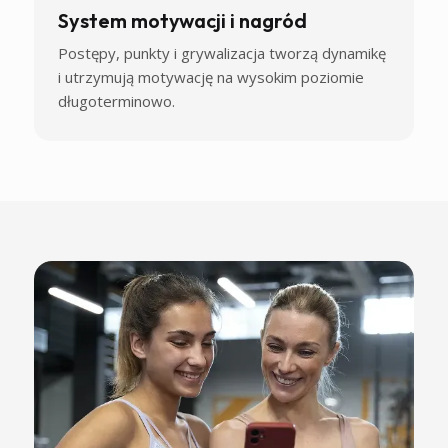
System motywacji i nagród
Postępy, punkty i grywalizacja tworzą dynamikę
i utrzymują motywację na wysokim poziomie
długoterminowo.