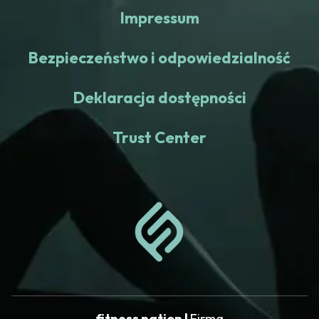
Impressum
Bezpieczeństwo i odpowiedzialność
Deklaracja dostępności
Trust Center
fitness nation |
Firma