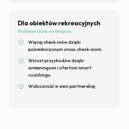
Dla obiektów rekreacyjnych
Badanie ciała na miejscu
Więcej check-inów dzięki
pośredniczonym cross-check-inom.
Wzrost przychodów dzięki
screeningowi i ofertom smart
coachingu.
Widoczność w sieci partnerskiej