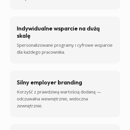
Indywidualne wsparcie na dużą
skalę
Spersonalizowane programy i cyfrowe wsparcie
dla każdego pracownika.
Silny employer branding
Korzyść z prawdziwą wartością dodaną —
odczuwalna wewnętrznie, widoczna
zewnętrznie.