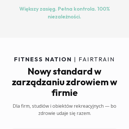
Większy zasięg. Pełna kontrola. 100%
niezależności.
FITNESS NATION
| FAIRTRAIN
Nowy standard w
zarządzaniu zdrowiem w
firmie
Dla firm, studiów i obiektów rekreacyjnych — bo
zdrowie udaje się razem.