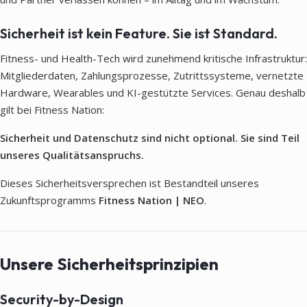
Sicherheit ist kein Feature. Sie ist Standard.
Fitness- und Health-Tech wird zunehmend kritische Infrastruktur:
Mitgliederdaten, Zahlungsprozesse, Zutrittssysteme, vernetzte
Hardware, Wearables und KI-gestützte Services. Genau deshalb
gilt bei Fitness Nation:
Sicherheit und Datenschutz sind nicht optional. Sie sind Teil
unseres Qualitätsanspruchs.
Dieses Sicherheitsversprechen ist Bestandteil unseres
Zukunftsprogramms
Fitness Nation | NEO
.
Unsere Sicherheitsprinzipien
Security-by-Design