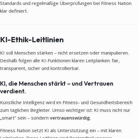
Standards und regelmäßige Überprüfungen bei Fitness Nation
klar definiert.
KI-Ethik-Leitlinien
KI soll Menschen stärken – nicht ersetzen oder manipulieren.
Deshalb folgen alle KI-Funktionen klaren Leitplanken: fair,
transparent, sicher und kontrollierbar.
KI, die Menschen stärkt – und Vertrauen
verdient.
Künstliche Intelligenz wird im Fitness- und Gesundheitsbereich
zum täglichen Begleiter. Umso wichtiger ist: KI muss nicht nur
„smart" sein – sondern
vertrauenswürdig
.
Fitness Nation setzt KI als Unterstützung ein – mit klaren