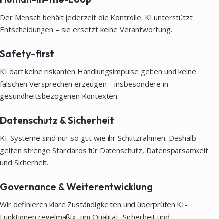
Der Mensch behält jederzeit die Kontrolle. KI unterstützt
Entscheidungen – sie ersetzt keine Verantwortung.
Safety-first
KI darf keine riskanten Handlungsimpulse geben und keine
falschen Versprechen erzeugen – insbesondere in
gesundheitsbezogenen Kontexten.
Datenschutz & Sicherheit
KI-Systeme sind nur so gut wie ihr Schutzrahmen. Deshalb
gelten strenge Standards für Datenschutz, Datensparsamkeit
und Sicherheit.
Governance & Weiterentwicklung
Wir definieren klare Zuständigkeiten und überprüfen KI-
Funktionen regelmäßig, um Qualität, Sicherheit und