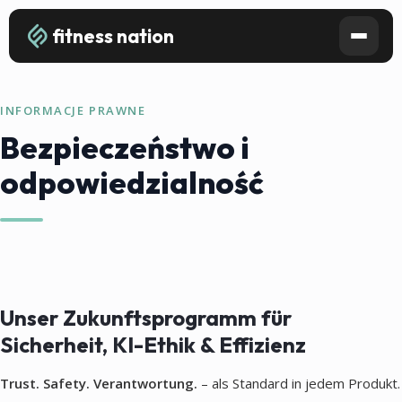
fitness nation
INFORMACJE PRAWNE
Bezpieczeństwo i
odpowiedzialność
Unser Zukunftsprogramm für
Sicherheit, KI-Ethik & Effizienz
Trust. Safety. Verantwortung.
– als Standard in jedem Produkt.