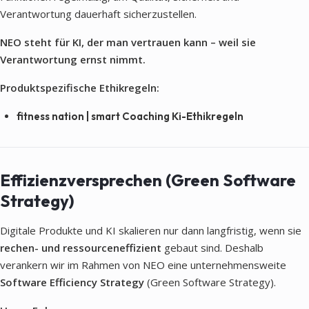
Verantwortung dauerhaft sicherzustellen.
NEO steht für KI, der man vertrauen kann – weil sie
Verantwortung ernst nimmt.
Produktspezifische Ethikregeln:
fitness nation | smart Coaching Ki-Ethikregeln
Effizienzversprechen (Green Software
Strategy)
Digitale Produkte und KI skalieren nur dann langfristig, wenn sie
rechen- und ressourceneffizient
gebaut sind. Deshalb
verankern wir im Rahmen von NEO eine unternehmensweite
Software Efficiency Strategy
(Green Software Strategy).