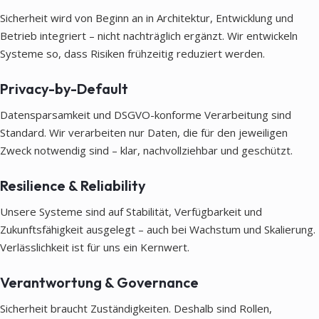
Sicherheit wird von Beginn an in Architektur, Entwicklung und
Betrieb integriert – nicht nachträglich ergänzt. Wir entwickeln
Systeme so, dass Risiken frühzeitig reduziert werden.
Privacy-by-Default
Datensparsamkeit und DSGVO-konforme Verarbeitung sind
Standard. Wir verarbeiten nur Daten, die für den jeweiligen
Zweck notwendig sind – klar, nachvollziehbar und geschützt.
Resilience & Reliability
Unsere Systeme sind auf Stabilität, Verfügbarkeit und
Zukunftsfähigkeit ausgelegt – auch bei Wachstum und Skalierung.
Verlässlichkeit ist für uns ein Kernwert.
Verantwortung & Governance
Sicherheit braucht Zuständigkeiten. Deshalb sind Rollen,