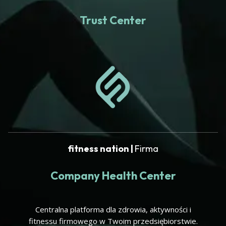
Trust Center
fitness nation |
Firma
Company Health Center
Centralna platforma dla zdrowia, aktywności i
fitnessu firmowego w Twoim przedsiębiorstwie.