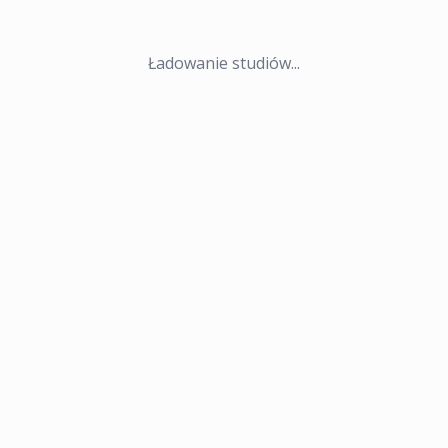
Ładowanie studiów...