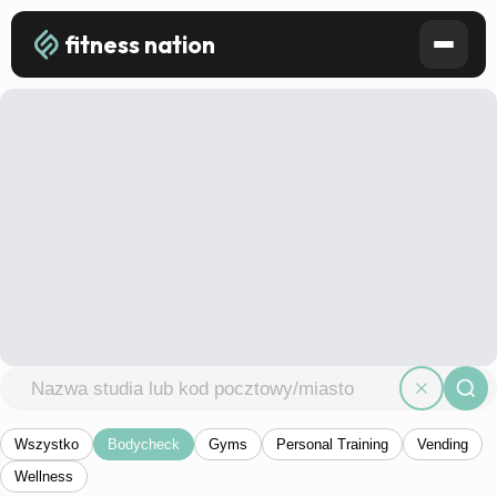
fitness nation
Wszystko
Bodycheck
Gyms
Personal Training
Vending
Wellness