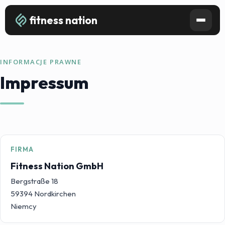
fitness nation
INFORMACJE PRAWNE
Impressum
FIRMA
Fitness Nation GmbH
Bergstraße 18
59394 Nordkirchen
Niemcy