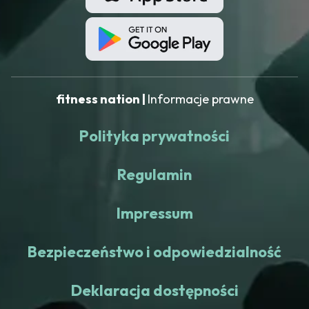
fitness nation |
Informacje prawne
Polityka prywatności
Regulamin
Impressum
Bezpieczeństwo i odpowiedzialność
Deklaracja dostępności