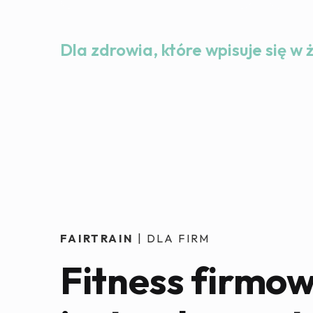
Dla zdrowia, które wpisuje się w 
FAIRTRAIN
| DLA FIRM
Fitness firmow