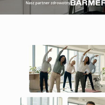
Nasz partner zdrowotny