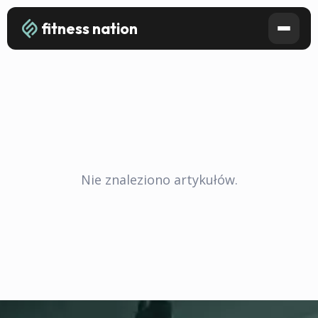
fitness nation
Nie znaleziono artykułów.