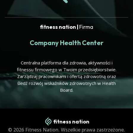
fitness nation |
Firma
Company Health Center
Centralna platforma dla zdrowia, aktywności i
fitnessu firmowego w Twoim przedsiębiorstwie.
Zarządzaj pracownikami i ofertą zdrowotną oraz
śledź rozwój wskaźników zdrowotnych w Health
Board.
fitness nation
© 2026 Fitness Nation. Wszelkie prawa zastrzeżone.