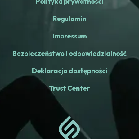
Polityka prywatności
Regulamin
Impressum
Bezpieczeństwo i odpowiedzialność
Deklaracja dostępności
Trust Center