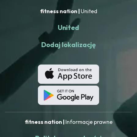
fitness nation |
United
United
Dodaj lokalizację
fitness nation |
Informacje prawne