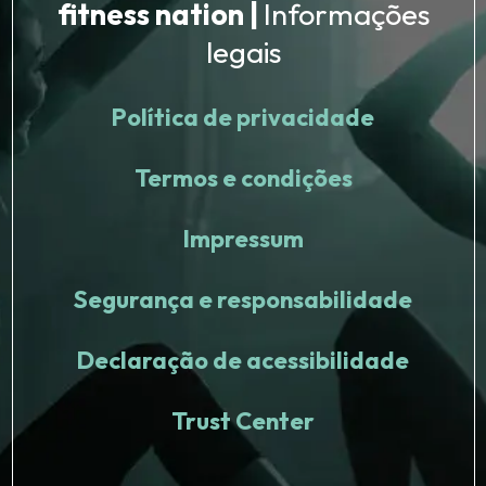
fitness nation |
Informações
legais
Política de privacidade
Termos e condições
Impressum
Segurança e responsabilidade
Declaração de acessibilidade
Trust Center