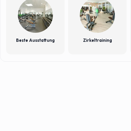
Beste Ausstattung
Zirkeltraining