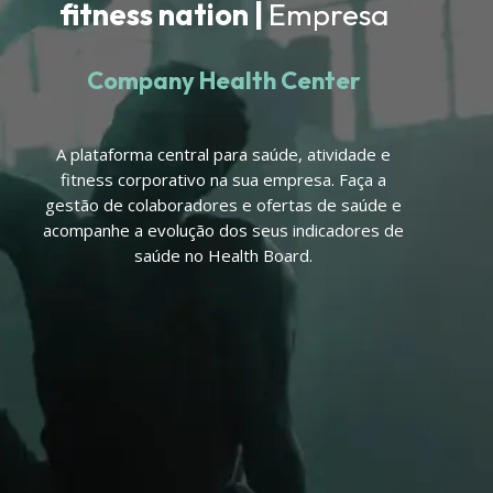
fitness nation |
Empresa
Company Health Center
A plataforma central para saúde, atividade e
fitness corporativo na sua empresa. Faça a
gestão de colaboradores e ofertas de saúde e
acompanhe a evolução dos seus indicadores de
saúde no Health Board.