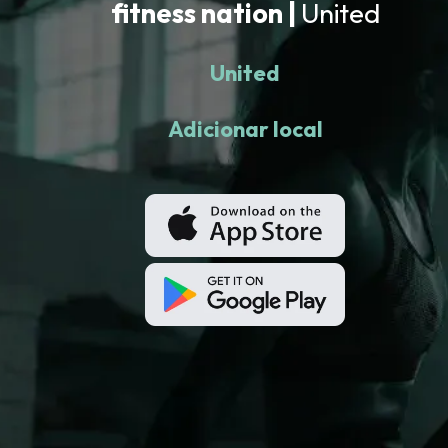
fitness nation |
United
United
Adicionar local