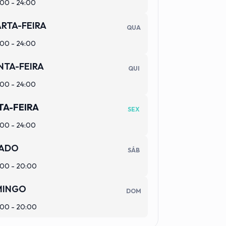
00 - 24:00
RTA-FEIRA
QUA
00 - 24:00
NTA-FEIRA
QUI
00 - 24:00
TA-FEIRA
SEX
00 - 24:00
ADO
SÁB
00 - 20:00
MINGO
DOM
00 - 20:00