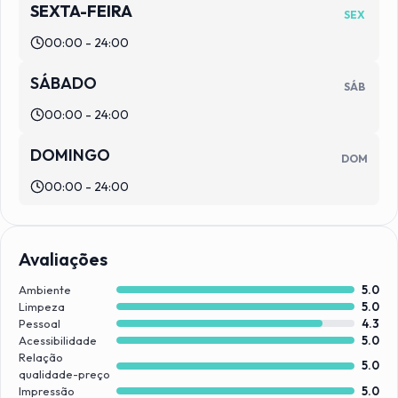
SEXTA-FEIRA
SEX
00:00 - 24:00
SÁBADO
SÁB
00:00 - 24:00
DOMINGO
DOM
00:00 - 24:00
Avaliações
Ambiente
5.0
Limpeza
5.0
Pessoal
4.3
Acessibilidade
5.0
Relação
5.0
qualidade-preço
Impressão
5.0