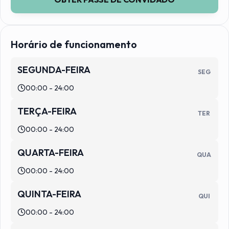
Horário de funcionamento
SEGUNDA-FEIRA
SEG
00:00 - 24:00
TERÇA-FEIRA
TER
00:00 - 24:00
QUARTA-FEIRA
QUA
00:00 - 24:00
QUINTA-FEIRA
QUI
00:00 - 24:00