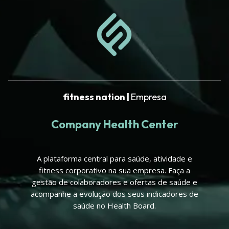
fitness nation |
Empresa
Company Health Center
A plataforma central para saúde, atividade e
fitness corporativo na sua empresa. Faça a
gestão de colaboradores e ofertas de saúde e
acompanhe a evolução dos seus indicadores de
saúde no Health Board.