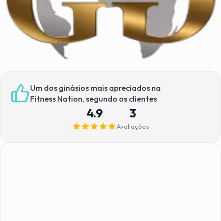
Um dos ginásios mais apreciados na
Fitness Nation, segundo os clientes
4.9
3
Avaliações