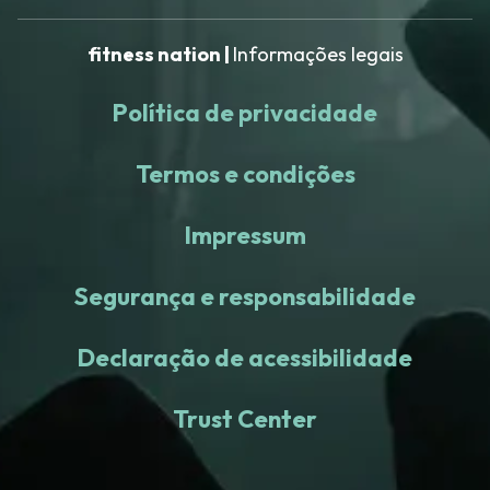
fitness nation |
Informações legais
Política de privacidade
Termos e condições
Impressum
Segurança e responsabilidade
Declaração de acessibilidade
Trust Center