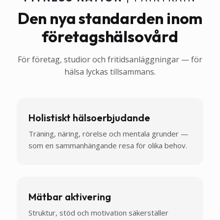
Den nya standarden inom
företagshälsovård
För företag, studior och fritidsanläggningar — för
hälsa lyckas tillsammans.
Holistiskt hälsoerbjudande
Träning, näring, rörelse och mentala grunder —
som en sammanhängande resa för olika behov.
Mätbar aktivering
Struktur, stöd och motivation säkerställer