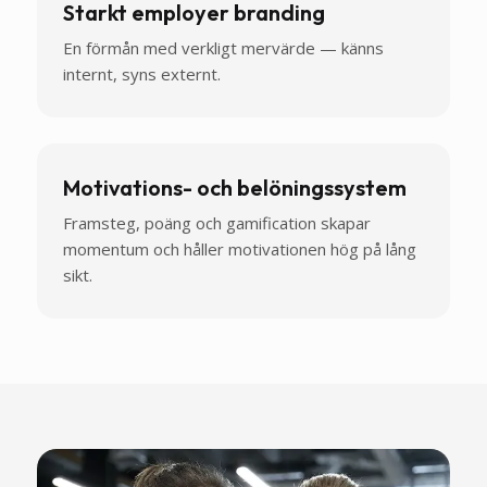
Starkt employer branding
En förmån med verkligt mervärde — känns
internt, syns externt.
Motivations- och belöningssystem
Framsteg, poäng och gamification skapar
momentum och håller motivationen hög på lång
sikt.