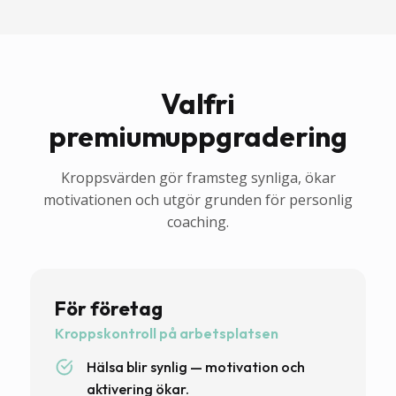
Valfri
premiumuppgradering
Kroppsvärden gör framsteg synliga, ökar
motivationen och utgör grunden för personlig
coaching.
För företag
Kroppskontroll på arbetsplatsen
Hälsa blir synlig — motivation och
aktivering ökar.