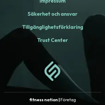
Impressum
Säkerhet och ansvar
Tillgänglighetsförklaring
Trust Center
fitness nation |
Företag