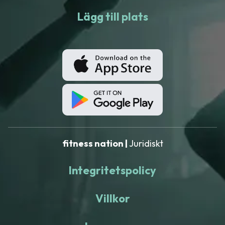
Lägg till plats
fitness nation |
Juridiskt
Integritetspolicy
Villkor