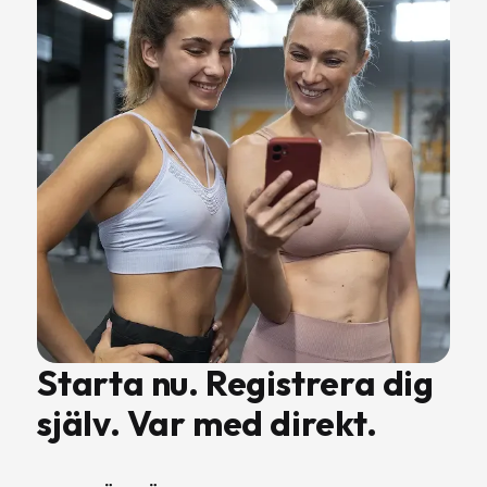
Starta nu. Registrera dig
själv. Var med direkt.