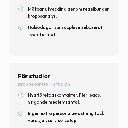
Mätbar utveckling genom regelbunden
kroppsanalys.
Hälsodagar som upplevelsebaserat
teamformat
För studior
Kroppskontroll i studion
Nya företagskontakter. Fler leads.
Stigande medlemsantal.
Ingen extra personalbelastning tack
vare självservice-setup.