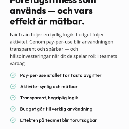
används — och vars
effekt är mätbar.
FairTrain följer en tydlig logik: budget följer
aktivitet. Genom pay-per-use blir användningen
transparent och spårbar — och
hälsoinvesteringar når dit de spelar roll: i teamets
vardag.
Pay-per-use istället för fasta avgifter
Aktivitet synlig och mätbar
Transparent, begriplig logik
Budget går till verklig användning
Effekten på teamet blir förutsägbar