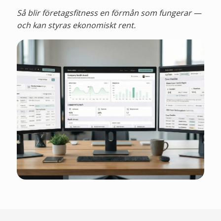
Så blir företagsfitness en förmån som fungerar —
och kan styras ekonomiskt rent.