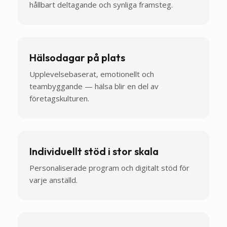
hållbart deltagande och synliga framsteg.
Hälsodagar på plats
Upplevelsebaserat, emotionellt och
teambyggande — hälsa blir en del av
företagskulturen.
Individuellt stöd i stor skala
Personaliserade program och digitalt stöd för
varje anställd.