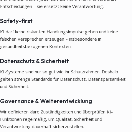
Entscheidungen – sie ersetzt keine Verantwortung.
Safety-first
KI darf keine riskanten Handlungsimpulse geben und keine
falschen Versprechen erzeugen – insbesondere in
gesundheitsbezogenen Kontexten.
Datenschutz & Sicherheit
KI-Systeme sind nur so gut wie ihr Schutzrahmen. Deshalb
gelten strenge Standards für Datenschutz, Datensparsamkeit
und Sicherheit.
Governance & Weiterentwicklung
Wir definieren klare Zuständigkeiten und überprüfen KI-
Funktionen regelmäßig, um Qualität, Sicherheit und
Verantwortung dauerhaft sicherzustellen.