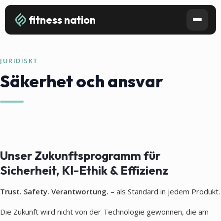
fitness nation
JURIDISKT
Säkerhet och ansvar
Unser Zukunftsprogramm für
Sicherheit, KI-Ethik & Effizienz
Trust. Safety. Verantwortung.
– als Standard in jedem Produkt.
Die Zukunft wird nicht von der Technologie gewonnen, die am