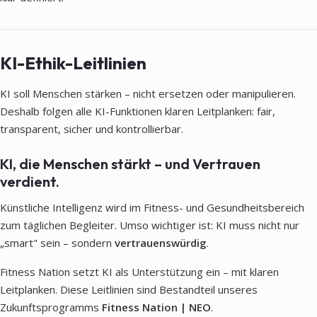
KI-Ethik-Leitlinien
KI soll Menschen stärken – nicht ersetzen oder manipulieren.
Deshalb folgen alle KI-Funktionen klaren Leitplanken: fair,
transparent, sicher und kontrollierbar.
KI, die Menschen stärkt – und Vertrauen
verdient.
Künstliche Intelligenz wird im Fitness- und Gesundheitsbereich
zum täglichen Begleiter. Umso wichtiger ist: KI muss nicht nur
„smart" sein – sondern
vertrauenswürdig
.
Fitness Nation setzt KI als Unterstützung ein – mit klaren
Leitplanken. Diese Leitlinien sind Bestandteil unseres
Zukunftsprogramms
Fitness Nation | NEO
.