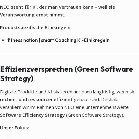
NEO steht für KI, der man vertrauen kann – weil sie
Verantwortung ernst nimmt.
Produktspezifische Ethikregeln:
fitness nation | smart Coaching Ki-Ethikregeln
Effizienzversprechen (Green Software
Strategy)
Digitale Produkte und KI skalieren nur dann langfristig, wenn sie
rechen- und ressourceneffizient
gebaut sind. Deshalb
verankern wir im Rahmen von NEO eine unternehmensweite
Software Efficiency Strategy
(Green Software Strategy).
Unser Fokus: