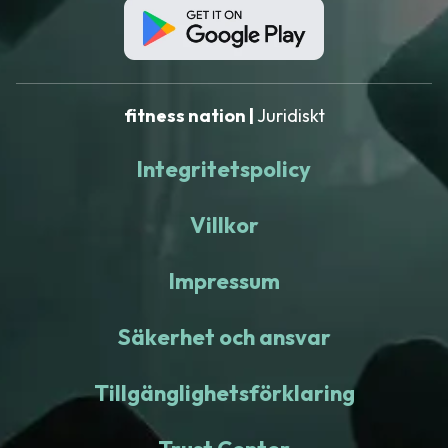
fitness nation |
Juridiskt
Integritetspolicy
Villkor
Impressum
Säkerhet och ansvar
Tillgänglighetsförklaring