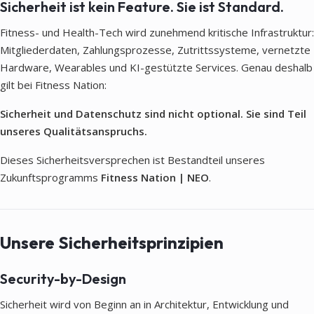
Sicherheit ist kein Feature. Sie ist Standard.
Fitness- und Health-Tech wird zunehmend kritische Infrastruktur:
Mitgliederdaten, Zahlungsprozesse, Zutrittssysteme, vernetzte
Hardware, Wearables und KI-gestützte Services. Genau deshalb
gilt bei Fitness Nation:
Sicherheit und Datenschutz sind nicht optional. Sie sind Teil
unseres Qualitätsanspruchs.
Dieses Sicherheitsversprechen ist Bestandteil unseres
Zukunftsprogramms
Fitness Nation | NEO
.
Unsere Sicherheitsprinzipien
Security-by-Design
Sicherheit wird von Beginn an in Architektur, Entwicklung und