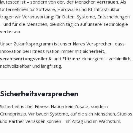
lautesten ist – sondern von der, der Menschen
vertrauen
. Als
Unternehmen für Software, Hardware und KI-Infrastruktur
tragen wir Verantwortung: für Daten, Systeme, Entscheidungen
– und für die Menschen, die sich täglich auf unsere Technologie
verlassen.
Unser Zukunftsprogramm ist unser klares Versprechen, dass
Innovation bei Fitness Nation immer mit
Sicherheit
,
verantwortungsvoller KI
und
Effizienz
einhergeht – verbindlich,
nachvollziehbar und langfristig.
Sicherheitsversprechen
Sicherheit ist bei Fitness Nation kein Zusatz, sondern
Grundprinzip. Wir bauen Systeme, auf die sich Menschen, Studios
und Partner verlassen können – im Alltag und im Wachstum.