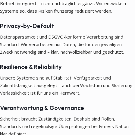
Betrieb integriert – nicht nachträglich ergänzt. Wir entwickeln
Systeme so, dass Risiken frühzeitig reduziert werden.
Privacy-by-Default
Datensparsamkeit und DSGVO-konforme Verarbeitung sind
Standard. Wir verarbeiten nur Daten, die für den jeweiligen
Zweck notwendig sind – klar, nachvollziehbar und geschützt.
Resilience & Reliability
Unsere Systeme sind auf Stabilität, Verfügbarkeit und
Zukunftsfähigkeit ausgelegt – auch bei Wachstum und Skalierung.
Verlässlichkeit ist für uns ein Kernwert.
Verantwortung & Governance
Sicherheit braucht Zuständigkeiten. Deshalb sind Rollen,
Standards und regelmäßige Überprüfungen bei Fitness Nation
klar definiert.