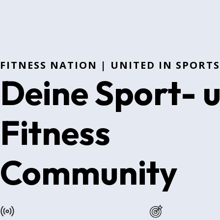
FITNESS NATION | UNITED IN SPORTS
Deine Sport- 
Fitness
Community