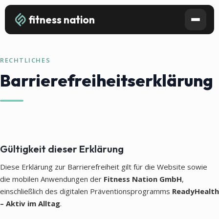
fitness nation
RECHTLICHES
Barrierefreiheitserklärung
Gültigkeit dieser Erklärung
Diese Erklärung zur Barrierefreiheit gilt für die Website sowie
die mobilen Anwendungen der
Fitness Nation GmbH
,
einschließlich des digitalen Präventionsprogramms
ReadyHealth
– Aktiv im Alltag
.