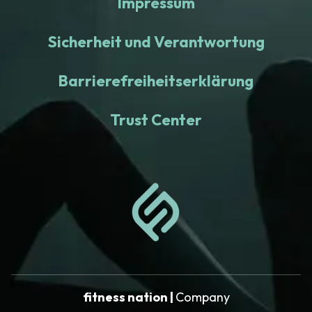
Impressum
Sicherheit und Verantwortung
Barrierefreiheitserklärung
Trust Center
fitness nation |
Company