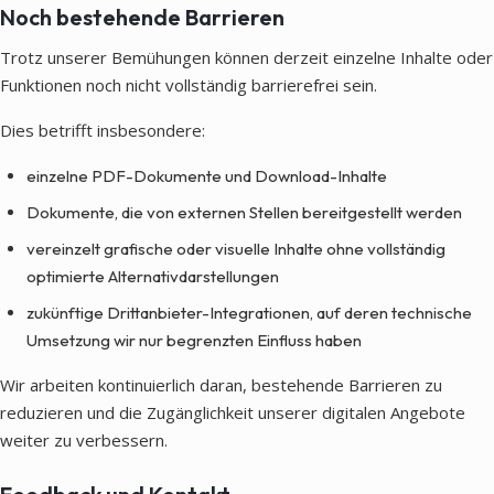
Noch bestehende Barrieren
Trotz unserer Bemühungen können derzeit einzelne Inhalte oder
Funktionen noch nicht vollständig barrierefrei sein.
Dies betrifft insbesondere:
einzelne PDF-Dokumente und Download-Inhalte
Dokumente, die von externen Stellen bereitgestellt werden
vereinzelt grafische oder visuelle Inhalte ohne vollständig
optimierte Alternativdarstellungen
zukünftige Drittanbieter-Integrationen, auf deren technische
Umsetzung wir nur begrenzten Einfluss haben
Wir arbeiten kontinuierlich daran, bestehende Barrieren zu
reduzieren und die Zugänglichkeit unserer digitalen Angebote
weiter zu verbessern.