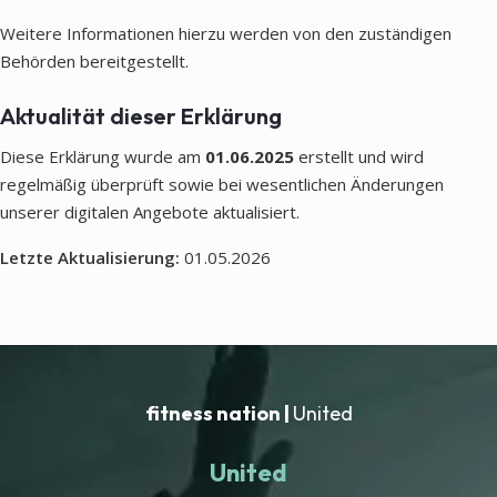
Weitere Informationen hierzu werden von den zuständigen
Behörden bereitgestellt.
Aktualität dieser Erklärung
Diese Erklärung wurde am
01.06.2025
erstellt und wird
regelmäßig überprüft sowie bei wesentlichen Änderungen
unserer digitalen Angebote aktualisiert.
Letzte Aktualisierung:
01.05.2026
fitness nation |
United
United