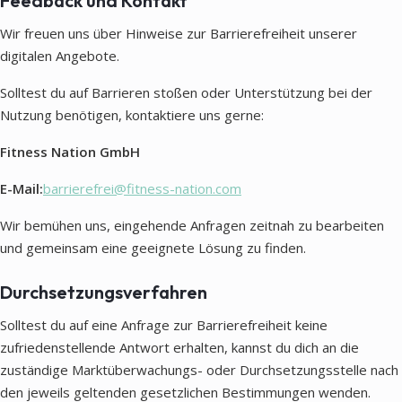
Feedback und Kontakt
Wir freuen uns über Hinweise zur Barrierefreiheit unserer
digitalen Angebote.
Solltest du auf Barrieren stoßen oder Unterstützung bei der
Nutzung benötigen, kontaktiere uns gerne:
Fitness Nation GmbH
E-Mail:
barrierefrei@fitness-nation.com
Wir bemühen uns, eingehende Anfragen zeitnah zu bearbeiten
und gemeinsam eine geeignete Lösung zu finden.
Durchsetzungsverfahren
Solltest du auf eine Anfrage zur Barrierefreiheit keine
zufriedenstellende Antwort erhalten, kannst du dich an die
zuständige Marktüberwachungs- oder Durchsetzungsstelle nach
den jeweils geltenden gesetzlichen Bestimmungen wenden.