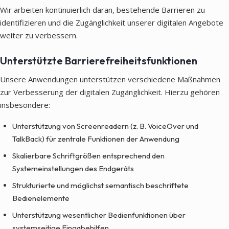
Wir arbeiten kontinuierlich daran, bestehende Barrieren zu
identifizieren und die Zugänglichkeit unserer digitalen Angebote
weiter zu verbessern.
Unterstützte Barrierefreiheitsfunktionen
Unsere Anwendungen unterstützen verschiedene Maßnahmen
zur Verbesserung der digitalen Zugänglichkeit. Hierzu gehören
insbesondere:
Unterstützung von Screenreadern (z. B. VoiceOver und
TalkBack) für zentrale Funktionen der Anwendung
Skalierbare Schriftgrößen entsprechend den
Systemeinstellungen des Endgeräts
Strukturierte und möglichst semantisch beschriftete
Bedienelemente
Unterstützung wesentlicher Bedienfunktionen über
systemseitige Eingabehilfen