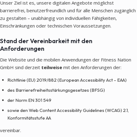
Unser Ziel ist es, unsere digitalen Angebote möglichst
barrierefrei, benutzerfreundlich und für alle Menschen zugänglich
zu gestalten – unabhängig von individuellen Fähigkeiten,
Einschränkungen oder technischen Voraussetzungen.
Stand der Vereinbarkeit mit den
Anforderungen
Die Website und die mobilen Anwendungen der Fitness Nation
GmbH sind derzeit
teilweise
mit den Anforderungen der:
Richtlinie (EU) 2019/882 (European Accessibility Act – EAA)
des Barrierefreiheitsstärkungsgesetzes (BFSG)
der Norm EN 301 549
sowie den Web Content Accessibility Guidelines (WCAG) 2.1,
Konformitätsstufe AA
vereinbar.