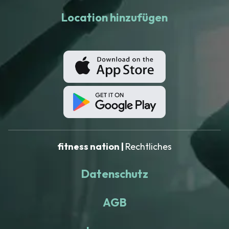
Location hinzufügen
fitness nation |
Rechtliches
Datenschutz
AGB