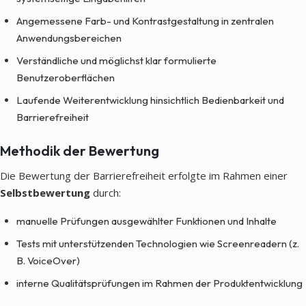
Angemessene Farb- und Kontrastgestaltung in zentralen
Anwendungsbereichen
Verständliche und möglichst klar formulierte
Benutzeroberflächen
Laufende Weiterentwicklung hinsichtlich Bedienbarkeit und
Barrierefreiheit
Methodik der Bewertung
Die Bewertung der Barrierefreiheit erfolgte im Rahmen einer
Selbstbewertung
durch:
manuelle Prüfungen ausgewählter Funktionen und Inhalte
Tests mit unterstützenden Technologien wie Screenreadern (z.
B. VoiceOver)
interne Qualitätsprüfungen im Rahmen der Produktentwicklung