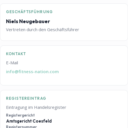
GESCHÄFTSFÜHRUNG
Niels Neugebauer
Vertreten durch den Geschäftsführer
KONTAKT
E-Mail
info@fitness-nation.com
REGISTEREINTRAG
Eintragung im Handelsregister
Registergericht
Amtsgericht Coesfeld
Registernummer