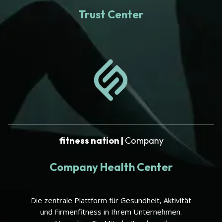
Trust Center
fitness nation |
Company
Company Health Center
Die zentrale Plattform für Gesundheit, Aktivität
und Firmenfitness in Ihrem Unternehmen.