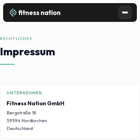
fitness nation
RECHTLICHES
Impressum
UNTERNEHMEN
Fitness Nation GmbH
Bergstraße 18
59394 Nordkirchen
Deutschland