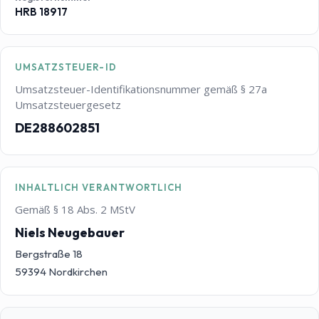
HRB 18917
UMSATZSTEUER-ID
Umsatzsteuer-Identifikationsnummer gemäß § 27a
Umsatzsteuergesetz
DE288602851
INHALTLICH VERANTWORTLICH
Gemäß § 18 Abs. 2 MStV
Niels Neugebauer
Bergstraße 18
59394 Nordkirchen