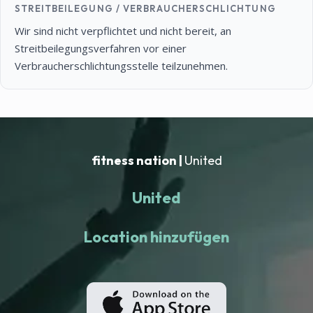
STREITBEILEGUNG / VERBRAUCHERSCHLICHTUNG
Wir sind nicht verpflichtet und nicht bereit, an
Streitbeilegungsverfahren vor einer
Verbraucherschlichtungsstelle teilzunehmen.
fitness nation |
United
United
Location hinzufügen