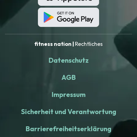
fitness nation |
Rechtliches
Datenschutz
AGB
Impressum
Sicherheit und Verantwortung
Barrierefreiheitserklärung