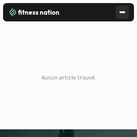
fitness nation
Aucun article trouvé.