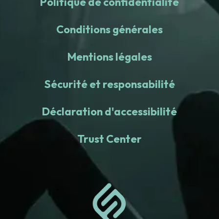
Politique de confidentialité
Conditions générales
Mentions légales
Sécurité et responsabilité
Déclaration d'accessibilité
Trust Center