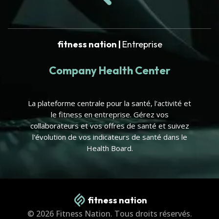
fitness nation |
Entreprise
Company Health Center
La plateforme centrale pour la santé, l'activité et
le fitness en entreprise. Gérez vos
collaborateurs et vos offres de santé et suivez
l'évolution de vos indicateurs de santé dans le
Health Board.
fitness nation
© 2026 Fitness Nation. Tous droits réservés.