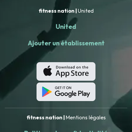
fitness nation |
United
United
Ajouter un établissement
fitness nation |
Mentions légales