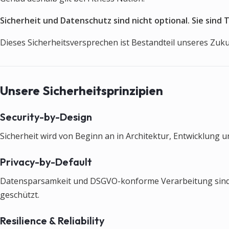
Sicherheit und Datenschutz sind nicht optional. Sie sind 
Dieses Sicherheitsversprechen ist Bestandteil unseres Z
Unsere Sicherheitsprinzipien
Security-by-Design
Sicherheit wird von Beginn an in Architektur, Entwicklung un
Privacy-by-Default
Datensparsamkeit und DSGVO-konforme Verarbeitung sind Sta
geschützt.
Resilience & Reliability