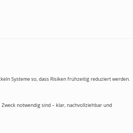
ckeln Systeme so, dass Risiken frühzeitig reduziert werden.
Zweck notwendig sind – klar, nachvollziehbar und