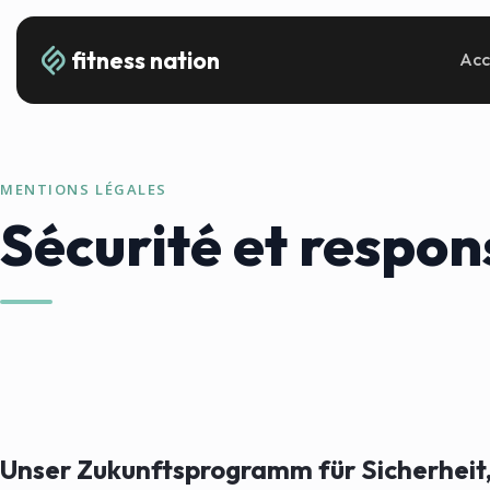
fitness nation
Acc
MENTIONS LÉGALES
Sécurité et respon
Unser Zukunftsprogramm für Sicherheit, 