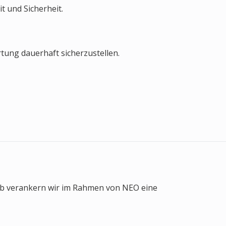
t und Sicherheit.
tung dauerhaft sicherzustellen.
lb verankern wir im Rahmen von NEO eine