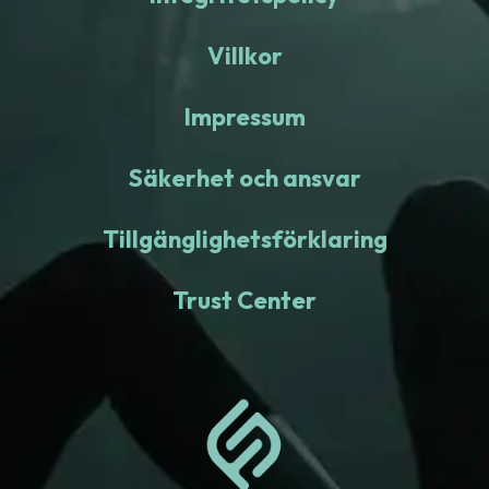
Villkor
Impressum
Säkerhet och ansvar
Tillgänglighetsförklaring
Trust Center