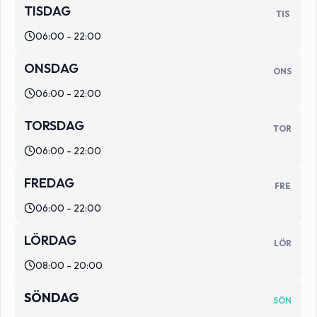
TISDAG
TIS
06:00 - 22:00
ONSDAG
ONS
06:00 - 22:00
TORSDAG
TOR
06:00 - 22:00
FREDAG
FRE
06:00 - 22:00
LÖRDAG
LÖR
08:00 - 20:00
SÖNDAG
SÖN