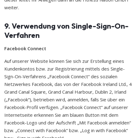
weiter.
9. Verwendung von Single-Sign-On-
Verfahren
Facebook Connect
Auf unserer Website können Sie sich zur Erstellung eines
Kundenkontos bzw. zur Registrierung mittels des Single-
Sign-On-Verfahrens „Facebook Connect“ des sozialen
Netzwerkes Facebook, das von der Facebook Ireland Ltd., 4
Grand Canal Square, Grand Canal Harbour, Dublin 2, Irland
(„Facebook“), betrieben wird, anmelden, falls Sie über ein
Facebook-Profil verfügen. „Facebook Connect“ auf unserer
Internetseite erkennen Sie am blauen Button mit dem
Facebook-Logo und der Aufschrift „Mit Facebook anmelden“
bzw. „Connect with Facebook“ bzw. „Log in with Facebook“