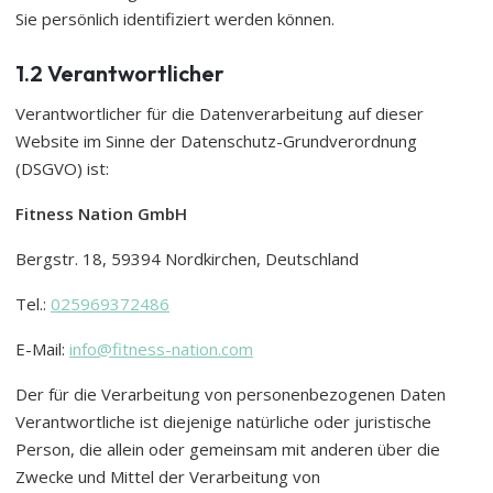
Sie persönlich identifiziert werden können.
1.2 Verantwortlicher
Verantwortlicher für die Datenverarbeitung auf dieser
Website im Sinne der Datenschutz-Grundverordnung
(DSGVO) ist:
Fitness Nation GmbH
Bergstr. 18, 59394 Nordkirchen, Deutschland
Tel.:
025969372486
E-Mail:
info@fitness-nation.com
Der für die Verarbeitung von personenbezogenen Daten
Verantwortliche ist diejenige natürliche oder juristische
Person, die allein oder gemeinsam mit anderen über die
Zwecke und Mittel der Verarbeitung von