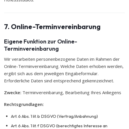
7. Online-Terminvereinbarung
Eigene Funktion zur Online-
Terminvereinbarung
Wir verarbeiten personenbezogene Daten im Rahmen der
Online-Terminvereinbarung. Welche Daten erhoben werden,
ergibt sich aus dem jeweiligen Eingabeformular.
Erforderliche Daten sind entsprechend gekennzeichnet.
Zwecke:
Terminvereinbarung, Bearbeitung Ihres Anliegens
Rechtsgrundlagen:
Art. 6 Abs. 1 lit. b DSGVO (Vertrag/Anbahnung)
Art. 6 Abs. 1 lit. f DSGVO (berechtigtes Interesse an