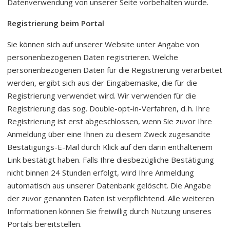
Datenverwendung von unserer Seite vorbehalten wurde.
Registrierung beim Portal
Sie können sich auf unserer Website unter Angabe von
personenbezogenen Daten registrieren. Welche
personenbezogenen Daten für die Registrierung verarbeitet
werden, ergibt sich aus der Eingabemaske, die für die
Registrierung verwendet wird. Wir verwenden für die
Registrierung das sog. Double-opt-in-Verfahren, d. h. Ihre
Registrierung ist erst abgeschlossen, wenn Sie zuvor Ihre
Anmeldung über eine Ihnen zu diesem Zweck zugesandte
Bestätigungs-E-Mail durch Klick auf den darin enthaltenem
Link bestätigt haben. Falls Ihre diesbezügliche Bestätigung
nicht binnen 24 Stunden erfolgt, wird Ihre Anmeldung
automatisch aus unserer Datenbank gelöscht. Die Angabe
der zuvor genannten Daten ist verpflichtend. Alle weiteren
Informationen können Sie freiwillig durch Nutzung unseres
Portals bereitstellen.