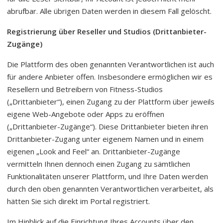
abrufbar. Alle übrigen Daten werden in diesem Fall gelöscht.
Registrierung über Reseller und Studios (Drittanbieter-
Zugänge)
Die Plattform des oben genannten Verantwortlichen ist auch
für andere Anbieter offen. Insbesondere ermöglichen wir es
Resellern und Betreibern von Fitness-Studios
(„Drittanbieter“), einen Zugang zu der Plattform über jeweils
eigene Web-Angebote oder Apps zu eröffnen
(„Drittanbieter-Zugänge“). Diese Drittanbieter bieten ihren
Drittanbieter-Zugang unter eigenem Namen und in einem
eigenen „Look and Feel“ an. Drittanbieter-Zugänge
vermitteln Ihnen dennoch einen Zugang zu sämtlichen
Funktionalitäten unserer Plattform, und Ihre Daten werden
durch den oben genannten Verantwortlichen verarbeitet, als
hätten Sie sich direkt im Portal registriert.
Im Hinblick auf die Einrichtung Ihres Accounts über den