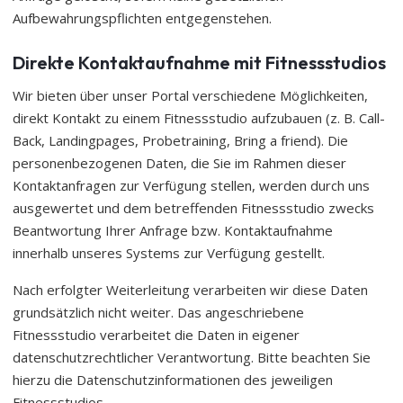
Aufbewahrungspflichten entgegenstehen.
Direkte Kontaktaufnahme mit Fitnessstudios
Wir bieten über unser Portal verschiedene Möglichkeiten,
direkt Kontakt zu einem Fitnessstudio aufzubauen (z. B. Call-
Back, Landingpages, Probetraining, Bring a friend). Die
personenbezogenen Daten, die Sie im Rahmen dieser
Kontaktanfragen zur Verfügung stellen, werden durch uns
ausgewertet und dem betreffenden Fitnessstudio zwecks
Beantwortung Ihrer Anfrage bzw. Kontaktaufnahme
innerhalb unseres Systems zur Verfügung gestellt.
Nach erfolgter Weiterleitung verarbeiten wir diese Daten
grundsätzlich nicht weiter. Das angeschriebene
Fitnessstudio verarbeitet die Daten in eigener
datenschutzrechtlicher Verantwortung. Bitte beachten Sie
hierzu die Datenschutzinformationen des jeweiligen
Fitnessstudios.