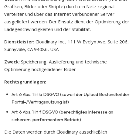
Grafiken, Bilder oder Skripte) durch ein Netz regional
verteilter und über das Internet verbundener Server
ausgeliefert werden. Der Einsatz dient der Optimierung der
Ladegeschwindigkeiten und der Stabilität.
Dienstleister:
Cloudinary Inc., 111 W Evelyn Ave, Suite 206,
Sunnyvale, CA 94086, USA
Zweck:
Speicherung, Auslieferung und technische
Optimierung hochgeladener Bilder
Rechtsgrundlagen:
Art. 6 Abs. 1 lit. b DSGVO (soweit der Upload Bestandteil der
Portal-/Vertragsnutzung ist)
Art. 6 Abs. 1 lit. f DSGVO (berechtigtes Interesse an
sicherem, performantem Betrieb)
Die Daten werden durch Cloudinary ausschließlich