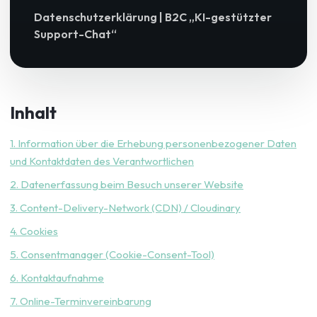
Datenschutzerklärung | B2C „KI-gestützter
Support-Chat“
Inhalt
1. Information über die Erhebung personenbezogener Daten
und Kontaktdaten des Verantwortlichen
2. Datenerfassung beim Besuch unserer Website
3. Content-Delivery-Network (CDN) / Cloudinary
4. Cookies
5. Consentmanager (Cookie-Consent-Tool)
6. Kontaktaufnahme
7. Online-Terminvereinbarung