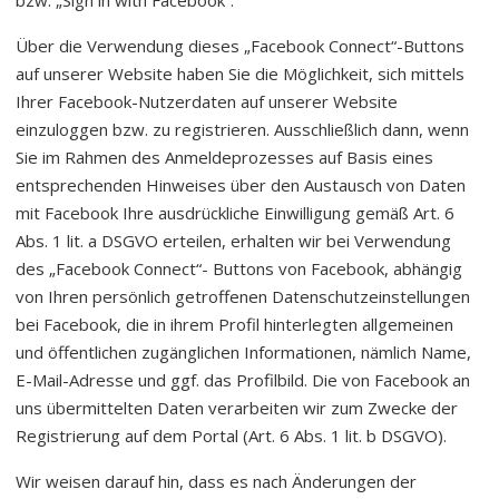
bzw. „Sign in with Facebook“.
Über die Verwendung dieses „Facebook Connect“-Buttons
auf unserer Website haben Sie die Möglichkeit, sich mittels
Ihrer Facebook-Nutzerdaten auf unserer Website
einzuloggen bzw. zu registrieren. Ausschließlich dann, wenn
Sie im Rahmen des Anmeldeprozesses auf Basis eines
entsprechenden Hinweises über den Austausch von Daten
mit Facebook Ihre ausdrückliche Einwilligung gemäß Art. 6
Abs. 1 lit. a DSGVO erteilen, erhalten wir bei Verwendung
des „Facebook Connect“- Buttons von Facebook, abhängig
von Ihren persönlich getroffenen Datenschutzeinstellungen
bei Facebook, die in ihrem Profil hinterlegten allgemeinen
und öffentlichen zugänglichen Informationen, nämlich Name,
E-Mail-Adresse und ggf. das Profilbild. Die von Facebook an
uns übermittelten Daten verarbeiten wir zum Zwecke der
Registrierung auf dem Portal (Art. 6 Abs. 1 lit. b DSGVO).
Wir weisen darauf hin, dass es nach Änderungen der