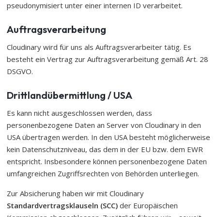
pseudonymisiert unter einer internen ID verarbeitet.
Auftragsverarbeitung
Cloudinary wird für uns als Auftragsverarbeiter tätig. Es
besteht ein Vertrag zur Auftragsverarbeitung gemäß Art. 28
DSGVO.
Drittlandübermittlung / USA
Es kann nicht ausgeschlossen werden, dass
personenbezogene Daten an Server von Cloudinary in den
USA übertragen werden. In den USA besteht möglicherweise
kein Datenschutzniveau, das dem in der EU bzw. dem EWR
entspricht. Insbesondere können personenbezogene Daten
umfangreichen Zugriffsrechten von Behörden unterliegen.
Zur Absicherung haben wir mit Cloudinary
Standardvertragsklauseln (SCC)
der Europäischen