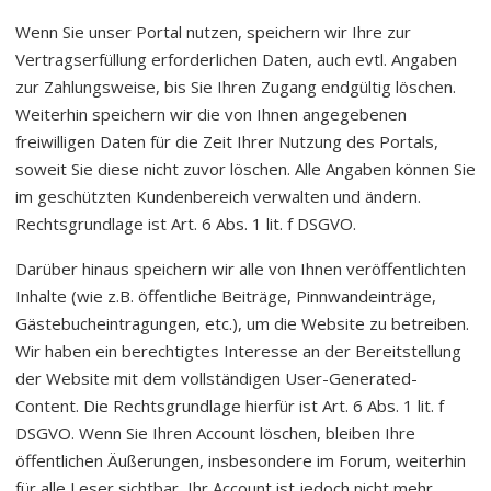
Wenn Sie unser Portal nutzen, speichern wir Ihre zur
Vertragserfüllung erforderlichen Daten, auch evtl. Angaben
zur Zahlungsweise, bis Sie Ihren Zugang endgültig löschen.
Weiterhin speichern wir die von Ihnen angegebenen
freiwilligen Daten für die Zeit Ihrer Nutzung des Portals,
soweit Sie diese nicht zuvor löschen. Alle Angaben können Sie
im geschützten Kundenbereich verwalten und ändern.
Rechtsgrundlage ist Art. 6 Abs. 1 lit. f DSGVO.
Darüber hinaus speichern wir alle von Ihnen veröffentlichten
Inhalte (wie z.B. öffentliche Beiträge, Pinnwandeinträge,
Gästebucheintragungen, etc.), um die Website zu betreiben.
Wir haben ein berechtigtes Interesse an der Bereitstellung
der Website mit dem vollständigen User-Generated-
Content. Die Rechtsgrundlage hierfür ist Art. 6 Abs. 1 lit. f
DSGVO. Wenn Sie Ihren Account löschen, bleiben Ihre
öffentlichen Äußerungen, insbesondere im Forum, weiterhin
für alle Leser sichtbar, Ihr Account ist jedoch nicht mehr