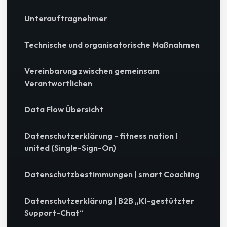
Unterauftragnehmer
Technische und organisatorische Maßnahmen
Vereinbarung zwischen gemeinsam
Verantwortlichen
Data Flow Übersicht
Datenschutzerklärung - fitness nation I
united (Single-Sign-On)
Datenschutzbestimmungen | smart Coaching
Datenschutzerklärung | B2B „KI-gestützter
Support-Chat“