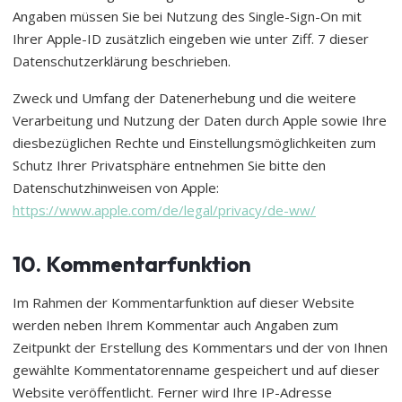
Angaben müssen Sie bei Nutzung des Single-Sign-On mit
Ihrer Apple-ID zusätzlich eingeben wie unter Ziff. 7 dieser
Datenschutzerklärung beschrieben.
Zweck und Umfang der Datenerhebung und die weitere
Verarbeitung und Nutzung der Daten durch Apple sowie Ihre
diesbezüglichen Rechte und Einstellungsmöglichkeiten zum
Schutz Ihrer Privatsphäre entnehmen Sie bitte den
Datenschutzhinweisen von Apple:
https://www.apple.com/de/legal/privacy/de-ww/
10. Kommentarfunktion
Im Rahmen der Kommentarfunktion auf dieser Website
werden neben Ihrem Kommentar auch Angaben zum
Zeitpunkt der Erstellung des Kommentars und der von Ihnen
gewählte Kommentatorenname gespeichert und auf dieser
Website veröffentlicht. Ferner wird Ihre IP-Adresse