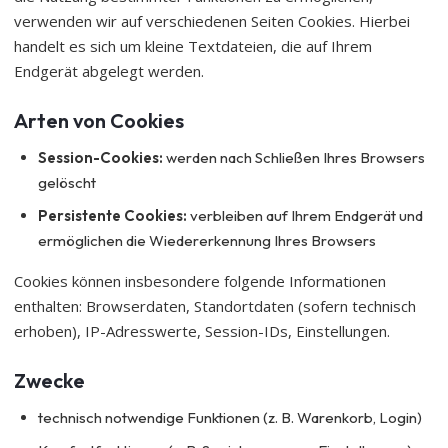
verwenden wir auf verschiedenen Seiten Cookies. Hierbei
handelt es sich um kleine Textdateien, die auf Ihrem
Endgerät abgelegt werden.
Arten von Cookies
Session-Cookies:
werden nach Schließen Ihres Browsers
gelöscht
Persistente Cookies:
verbleiben auf Ihrem Endgerät und
ermöglichen die Wiedererkennung Ihres Browsers
Cookies können insbesondere folgende Informationen
enthalten: Browserdaten, Standortdaten (sofern technisch
erhoben), IP-Adresswerte, Session-IDs, Einstellungen.
Zwecke
technisch notwendige Funktionen (z. B. Warenkorb, Login)