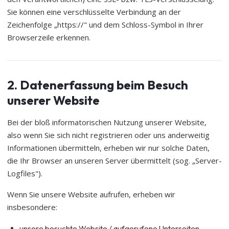
Sie können eine verschlüsselte Verbindung an der
Zeichenfolge „https://" und dem Schloss-Symbol in Ihrer
Browserzeile erkennen.
2. Datenerfassung beim Besuch
unserer Website
Bei der bloß informatorischen Nutzung unserer Website,
also wenn Sie sich nicht registrieren oder uns anderweitig
Informationen übermitteln, erheben wir nur solche Daten,
die Ihr Browser an unseren Server übermittelt (sog. „Server-
Logfiles").
Wenn Sie unsere Website aufrufen, erheben wir
insbesondere:
unsere besuchte Website / aufgerufene Unterseiten