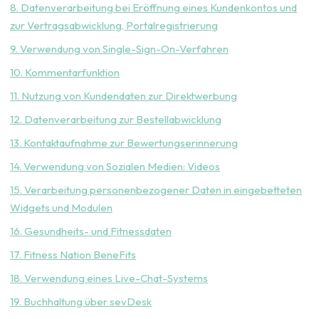
8. Datenverarbeitung bei Eröffnung eines Kundenkontos und
zur Vertragsabwicklung, Portalregistrierung
9. Verwendung von Single-Sign-On-Verfahren
10. Kommentarfunktion
11. Nutzung von Kundendaten zur Direktwerbung
12. Datenverarbeitung zur Bestellabwicklung
13. Kontaktaufnahme zur Bewertungserinnerung
14. Verwendung von Sozialen Medien: Videos
15. Verarbeitung personenbezogener Daten in eingebetteten
Widgets und Modulen
16. Gesundheits- und Fitnessdaten
17. Fitness Nation BeneFits
18. Verwendung eines Live-Chat-Systems
19. Buchhaltung über sevDesk