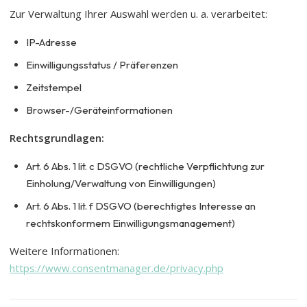
Zur Verwaltung Ihrer Auswahl werden u. a. verarbeitet:
IP-Adresse
Einwilligungsstatus / Präferenzen
Zeitstempel
Browser-/Geräteinformationen
Rechtsgrundlagen:
Art. 6 Abs. 1 lit. c DSGVO (rechtliche Verpflichtung zur
Einholung/Verwaltung von Einwilligungen)
Art. 6 Abs. 1 lit. f DSGVO (berechtigtes Interesse an
rechtskonformem Einwilligungsmanagement)
Weitere Informationen:
https://www.consentmanager.de/privacy.php