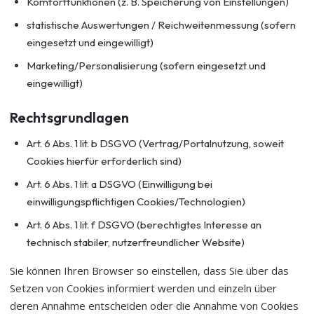
Komfortfunktionen (z. B. Speicherung von Einstellungen)
statistische Auswertungen / Reichweitenmessung (sofern
eingesetzt und eingewilligt)
Marketing/Personalisierung (sofern eingesetzt und
eingewilligt)
Rechtsgrundlagen
Art. 6 Abs. 1 lit. b DSGVO (Vertrag/Portalnutzung, soweit
Cookies hierfür erforderlich sind)
Art. 6 Abs. 1 lit. a DSGVO (Einwilligung bei
einwilligungspflichtigen Cookies/Technologien)
Art. 6 Abs. 1 lit. f DSGVO (berechtigtes Interesse an
technisch stabiler, nutzerfreundlicher Website)
Sie können Ihren Browser so einstellen, dass Sie über das
Setzen von Cookies informiert werden und einzeln über
deren Annahme entscheiden oder die Annahme von Cookies