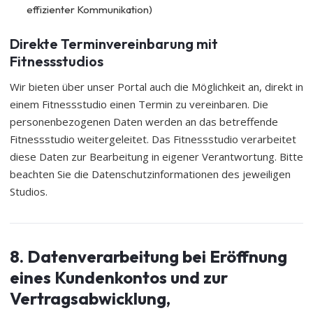
effizienter Kommunikation)
Direkte Terminvereinbarung mit
Fitnessstudios
Wir bieten über unser Portal auch die Möglichkeit an, direkt in
einem Fitnessstudio einen Termin zu vereinbaren. Die
personenbezogenen Daten werden an das betreffende
Fitnessstudio weitergeleitet. Das Fitnessstudio verarbeitet
diese Daten zur Bearbeitung in eigener Verantwortung. Bitte
beachten Sie die Datenschutzinformationen des jeweiligen
Studios.
8. Datenverarbeitung bei Eröffnung
eines Kundenkontos und zur
Vertragsabwicklung,