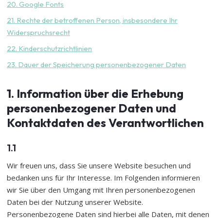
20. Google Fonts
21. Rechte der betroffenen Person, insbesondere Ihr
Widerspruchsrecht
22. Kinderschutzrichtlinien
23. Dauer der Speicherung personenbezogener Daten
1. Information über die Erhebung
personenbezogener Daten und
Kontaktdaten des Verantwortlichen
1.1
Wir freuen uns, dass Sie unsere Website besuchen und
bedanken uns für Ihr Interesse. Im Folgenden informieren
wir Sie über den Umgang mit Ihren personenbezogenen
Daten bei der Nutzung unserer Website.
Personenbezogene Daten sind hierbei alle Daten, mit denen