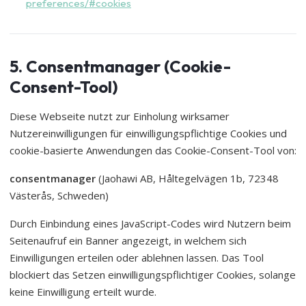
preferences/#cookies
5. Consentmanager (Cookie-
Consent-Tool)
Diese Webseite nutzt zur Einholung wirksamer
Nutzereinwilligungen für einwilligungspflichtige Cookies und
cookie-basierte Anwendungen das Cookie-Consent-Tool von:
consentmanager
(Jaohawi AB, Håltegelvägen 1b, 72348
Västerås, Schweden)
Durch Einbindung eines JavaScript-Codes wird Nutzern beim
Seitenaufruf ein Banner angezeigt, in welchem sich
Einwilligungen erteilen oder ablehnen lassen. Das Tool
blockiert das Setzen einwilligungspflichtiger Cookies, solange
keine Einwilligung erteilt wurde.