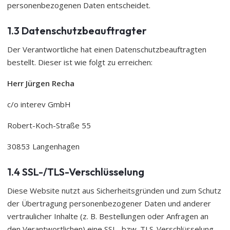
personenbezogenen Daten entscheidet.
1.3 Datenschutzbeauftragter
Der Verantwortliche hat einen Datenschutzbeauftragten
bestellt. Dieser ist wie folgt zu erreichen:
Herr Jürgen Recha
c/o interev GmbH
Robert-Koch-Straße 55
30853 Langenhagen
1.4 SSL-/TLS-Verschlüsselung
Diese Website nutzt aus Sicherheitsgründen und zum Schutz
der Übertragung personenbezogener Daten und anderer
vertraulicher Inhalte (z. B. Bestellungen oder Anfragen an
den Verantwortlichen) eine SSL- bzw. TLS-Verschlüsselung.