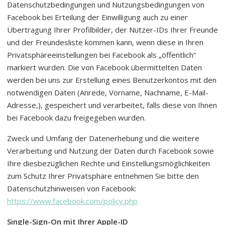
Datenschutzbedingungen und Nutzungsbedingungen von
Facebook bei Erteilung der Einwilligung auch zu einer
Übertragung Ihrer Profilbilder, der Nutzer-IDs Ihrer Freunde
und der Freundesliste kommen kann, wenn diese in Ihren
Privatsphäreeinstellungen bei Facebook als „öffentlich“
markiert wurden. Die von Facebook übermittelten Daten
werden bei uns zur Erstellung eines Benutzerkontos mit den
notwendigen Daten (Anrede, Vorname, Nachname, E-Mail-
Adresse,), gespeichert und verarbeitet, falls diese von Ihnen
bei Facebook dazu freigegeben wurden.
Zweck und Umfang der Datenerhebung und die weitere
Verarbeitung und Nutzung der Daten durch Facebook sowie
Ihre diesbezüglichen Rechte und Einstellungsmöglichkeiten
zum Schutz Ihrer Privatsphäre entnehmen Sie bitte den
Datenschutzhinweisen von Facebook:
https://www.facebook.com/policy.php
Single-Sign-On mit Ihrer Apple-ID