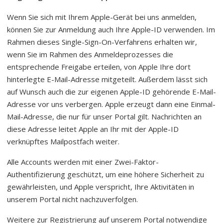
Wenn Sie sich mit Ihrem Apple-Gerät bei uns anmelden,
können Sie zur Anmeldung auch Ihre Apple-ID verwenden. Im
Rahmen dieses Single-Sign-On-Verfahrens erhalten wir,
wenn Sie im Rahmen des Anmeldeprozesses die
entsprechende Freigabe erteilen, von Apple Ihre dort
hinterlegte E-Mail-Adresse mitgeteilt. Außerdem lässt sich
auf Wunsch auch die zur eigenen Apple-ID gehörende E-Mail-
Adresse vor uns verbergen. Apple erzeugt dann eine Einmal-
Mail-Adresse, die nur für unser Portal gilt. Nachrichten an
diese Adresse leitet Apple an Ihr mit der Apple-ID
verknüpftes Mailpostfach weiter.
Alle Accounts werden mit einer Zwei-Faktor-
Authentifizierung geschützt, um eine höhere Sicherheit zu
gewährleisten, und Apple verspricht, Ihre Aktivitäten in
unserem Portal nicht nachzuverfolgen.
Weitere zur Registrierung auf unserem Portal notwendige