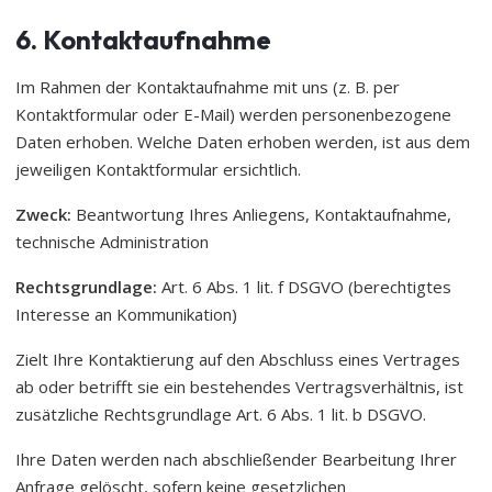
6. Kontaktaufnahme
Im Rahmen der Kontaktaufnahme mit uns (z. B. per
Kontaktformular oder E-Mail) werden personenbezogene
Daten erhoben. Welche Daten erhoben werden, ist aus dem
jeweiligen Kontaktformular ersichtlich.
Zweck:
Beantwortung Ihres Anliegens, Kontaktaufnahme,
technische Administration
Rechtsgrundlage:
Art. 6 Abs. 1 lit. f DSGVO (berechtigtes
Interesse an Kommunikation)
Zielt Ihre Kontaktierung auf den Abschluss eines Vertrages
ab oder betrifft sie ein bestehendes Vertragsverhältnis, ist
zusätzliche Rechtsgrundlage Art. 6 Abs. 1 lit. b DSGVO.
Ihre Daten werden nach abschließender Bearbeitung Ihrer
Anfrage gelöscht, sofern keine gesetzlichen