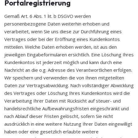
Portalregistrierung
Gemäß Art. 6 Abs. 1 lit. b DSGVO werden
personenbezogene Daten weiterhin erhoben und
verarbeitet, wenn Sie uns diese zur Durchführung eines
Vertrages oder bei der Eröffnung eines Kundenkontos
mitteilen. Welche Daten erhoben werden, ist aus den
jeweiligen Eingabeformularen ersichtlich. Eine Löschung Ihres
Kundenkontos ist jederzeit möglich und kann durch eine
Nachricht an die o.g. Adresse des Verantwortlichen erfolgen.
Wir speichern und verwenden die von Ihnen mitgeteilten
Daten zur Vertragsabwicklung. Nach vollständiger Abwicklung
des Vertrages oder Löschung Ihres Kundenkontos wird die
Verarbeitung Ihrer Daten mit Rücksicht auf steuer- und
handelsrechtliche Aufbewahrungsfristen eingeschränkt und
nach Ablauf dieser Fristen gelöscht, sofern Sie nicht
ausdrücklich in eine weitere Nutzung Ihrer Daten eingewilligt
haben oder eine gesetzlich erlaubte weitere