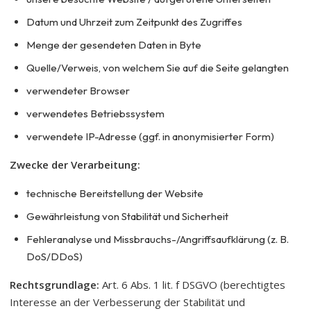
Datum und Uhrzeit zum Zeitpunkt des Zugriffes
Menge der gesendeten Daten in Byte
Quelle/Verweis, von welchem Sie auf die Seite gelangten
verwendeter Browser
verwendetes Betriebssystem
verwendete IP-Adresse (ggf. in anonymisierter Form)
Zwecke der Verarbeitung:
technische Bereitstellung der Website
Gewährleistung von Stabilität und Sicherheit
Fehleranalyse und Missbrauchs-/Angriffsaufklärung (z. B.
DoS/DDoS)
Rechtsgrundlage:
Art. 6 Abs. 1 lit. f DSGVO (berechtigtes
Interesse an der Verbesserung der Stabilität und