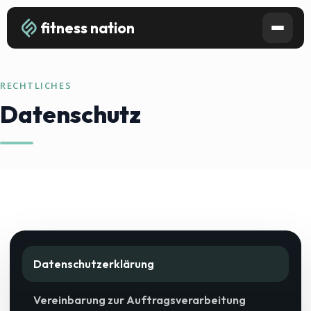
fitness nation
RECHTLICHES
Datenschutz
Datenschutzerklärung
Vereinbarung zur Auftragsverarbeitung