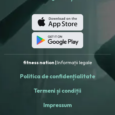
fitness nation |
Informații legale
Politica de confidențialitate
Termeni și condiții
Impressum