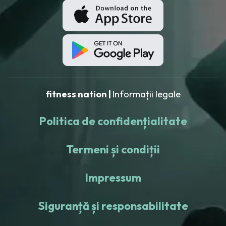
fitness nation |
Informații legale
Politica de confidențialitate
Termeni și condiții
Impressum
Siguranță și responsabilitate