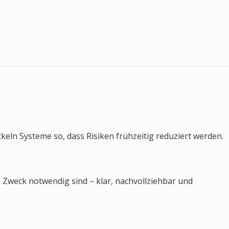
ckeln Systeme so, dass Risiken frühzeitig reduziert werden.
Zweck notwendig sind – klar, nachvollziehbar und