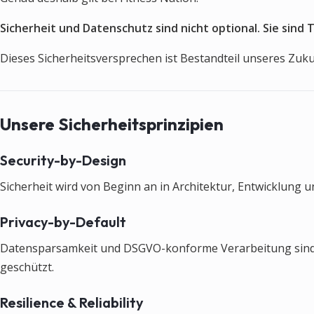
Sicherheit und Datenschutz sind nicht optional. Sie sind 
Dieses Sicherheitsversprechen ist Bestandteil unseres Z
Unsere Sicherheitsprinzipien
Security-by-Design
Sicherheit wird von Beginn an in Architektur, Entwicklung un
Privacy-by-Default
Datensparsamkeit und DSGVO-konforme Verarbeitung sind Sta
geschützt.
Resilience & Reliability