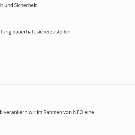
t und Sicherheit.
tung dauerhaft sicherzustellen.
lb verankern wir im Rahmen von NEO eine