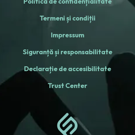
Politica de confidențialitate
Termeni și condiții
Impressum
Siguranță și responsabilitate
Declarație de accesibilitate
Trust Center