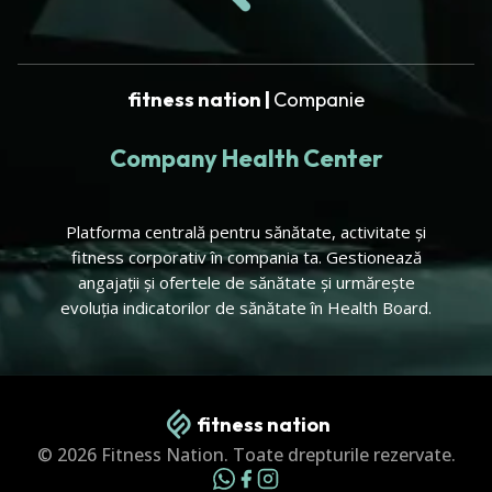
fitness nation |
Companie
Company Health Center
Platforma centrală pentru sănătate, activitate și
fitness corporativ în compania ta. Gestionează
angajații și ofertele de sănătate și urmărește
evoluția indicatorilor de sănătate în Health Board.
fitness nation
© 2026 Fitness Nation. Toate drepturile rezervate.