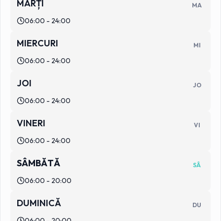
MARȚI
MA
06:00 - 24:00
MIERCURI
MI
06:00 - 24:00
JOI
JO
06:00 - 24:00
VINERI
VI
06:00 - 24:00
SÂMBĂTĂ
SÂ
06:00 - 20:00
DUMINICĂ
DU
06:00 - 20:00