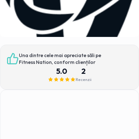
Una dintre cele mai apreciate săli pe
Fitness Nation, conform clienților
5.0
2
Recenzii