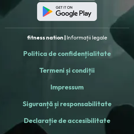
fitness nation |
Informații legale
Politica de confidențialitate
Termeni și condiții
Impressum
Siguranță și responsabilitate
Declarație de accesibilitate