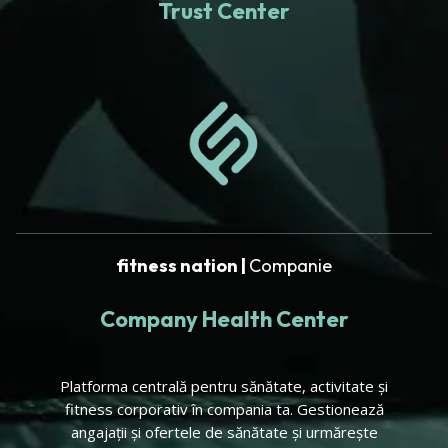
Trust Center
fitness nation |
Companie
Company Health Center
Platforma centrală pentru sănătate, activitate și
fitness corporativ în compania ta. Gestionează
angajații și ofertele de sănătate și urmărește