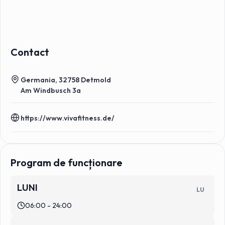
Contact
Germania, 32758 Detmold
Am Windbusch 3a
https://www.vivafitness.de/
Program de funcționare
LUNI
LU
06:00 - 24:00