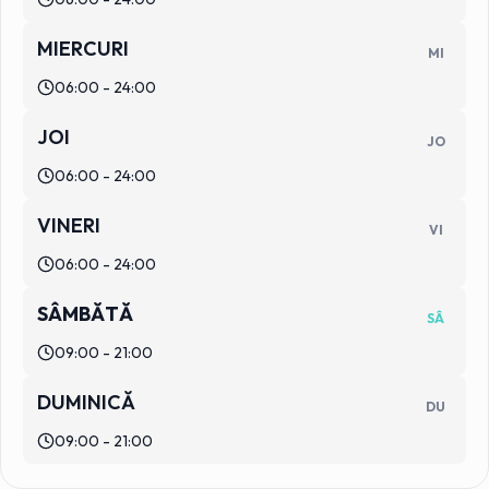
MIERCURI
MI
06:00 - 24:00
JOI
JO
06:00 - 24:00
VINERI
VI
06:00 - 24:00
SÂMBĂTĂ
SÂ
09:00 - 21:00
DUMINICĂ
DU
09:00 - 21:00