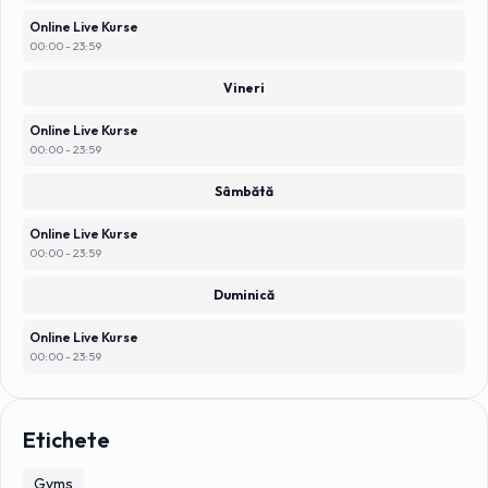
Online Live Kurse
00:00 - 23:59
Vineri
Online Live Kurse
00:00 - 23:59
Sâmbătă
Online Live Kurse
00:00 - 23:59
Duminică
Online Live Kurse
00:00 - 23:59
Etichete
Gyms